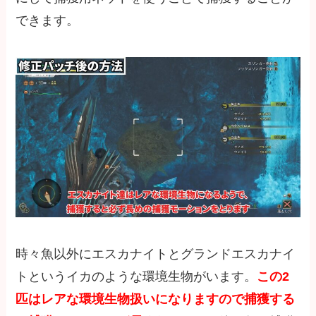
できます。
時々魚以外にエスカナイトとグランドエスカナイ
トというイカのような環境生物がいます。
この2
匹はレアな環境生物扱いになりますので捕獲する