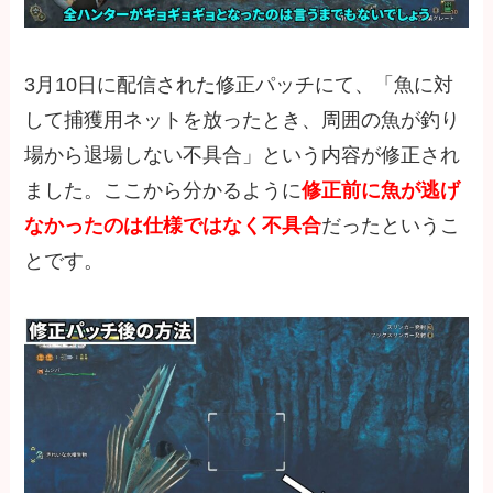
3月10日に配信された修正パッチにて、「魚に対
して捕獲用ネットを放ったとき、周囲の魚が釣り
場から退場しない不具合」という内容が修正され
ました。ここから分かるように
修正前に魚が逃げ
なかったのは仕様ではなく不具合
だったというこ
とです。