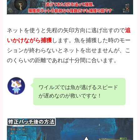
ネットを使うと先程の矢印方向に逃げ出すので
追
いかけながら捕獲
します。魚を捕獲した時のモー
ションが終わらないとネットを出せませんが、こ
のくらいの距離であれば十分間に合います。
ワイルズでは魚が逃げるスピード
が遅めなのが救いですな！