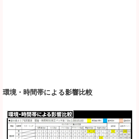
環境・時間帯による影響比較