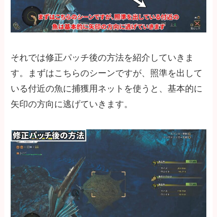
それでは修正パッチ後の方法を紹介していきま
す。まずはこちらのシーンですが、照準を出して
いる付近の魚に捕獲用ネットを使うと、基本的に
矢印の方向に逃げていきます。