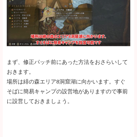
まず、修正パッチ前にあった方法をおさらいして
おきます。
場所は緋の森エリア8洞窟湖に向かいます。すぐ
そばに簡易キャンプの設営地がありますので事前
に設営しておきましょう。