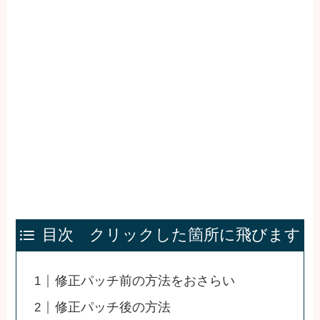
目次 クリックした箇所に飛びます
修正パッチ前の方法をおさらい
修正パッチ後の方法