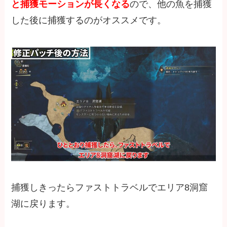
と捕獲モーションが長くなる
ので、他の魚を捕獲
した後に捕獲するのがオススメです。
捕獲しきったらファストトラベルでエリア8洞窟
湖に戻ります。