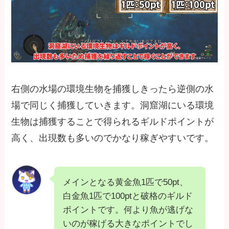
右側の水場の環境生物を捕獲しきったら逆側の水
場で同じく捕獲していきます。洞窟湖にいる環境
生物は捕獲することで得られるギルドポイントが
高く、出現数も多いのでかなり稼ぎやすいです。
メインとなる黄金魚1匹で50pt、
白金魚1匹で100ptと破格のギルド
ポイントです。何より魚が逃げな
いのが稼げる大きなポイントでし