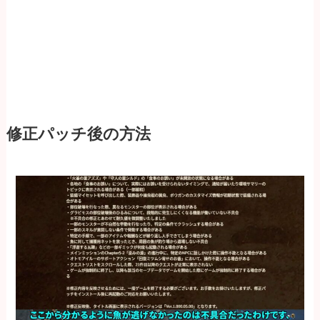
修正パッチ後の方法