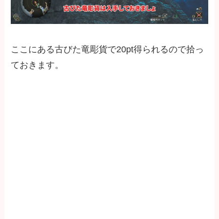
ここにある古びた竜彫貨で20pt得られるので拾っ
ておきます。