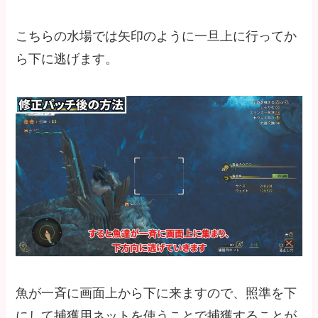
こちらの水場では矢印のように一旦上に行ってか
ら下に逃げます。
魚が一斉に画面上から下に来ますので、照準を下
にして捕獲用ネットを使うことで捕獲することが