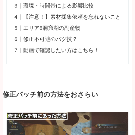
環境・時間帯による影響比較
【注意！】素材採集依頼を忘れないこと
エリア8洞窟湖の副産物
修正不可避のバグ技？
動画で確認したい方はこちら！
修正パッチ前の方法をおさらい