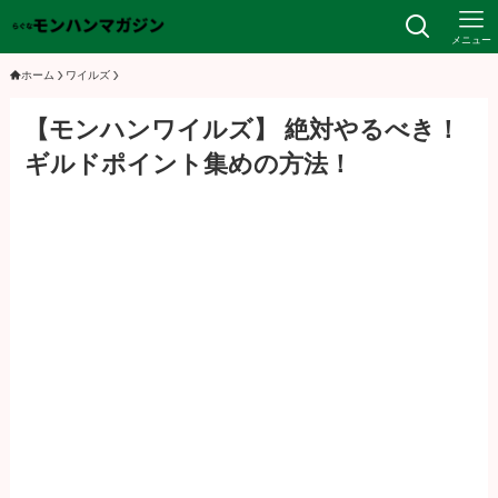
メニュー
ホーム
ワイルズ
【モンハンワイルズ】 絶対やるべき！
ギルドポイント集めの方法！