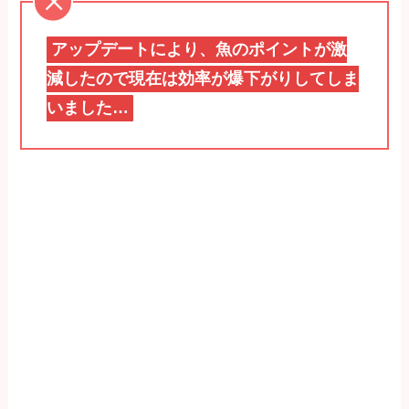
アップデートにより、魚のポイントが激
減したので現在は効率が爆下がりしてしま
いました…