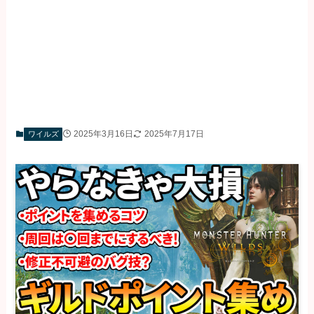
2025年3月16日
2025年7月17日
ワイルズ