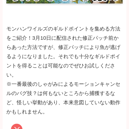
モンハンワイルズのギルドポイントを集める方法
をご紹介！3月10日に配信された修正パッチ前か
らあった方法ですが、修正パッチにより魚が逃げ
るようになりました。それでも十分なギルドポイ
ントを得ることは可能なのでぜひお試しくださ
い。
※一番最後のしゃがみによるモーションキャンセ
ルのバグ技？は何もないところから捕獲するな
ど、怪しい挙動があり、本来意図していない動作
かもしれません。