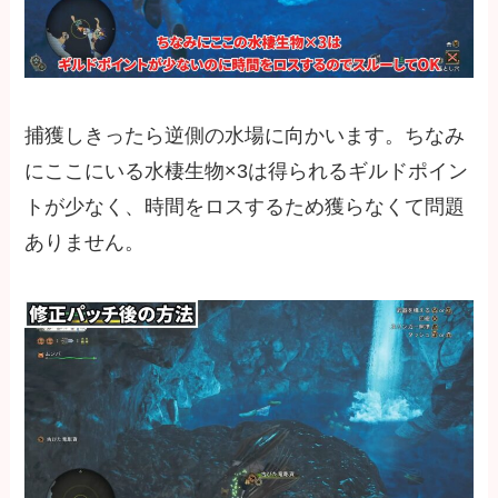
捕獲しきったら逆側の水場に向かいます。ちなみ
にここにいる水棲生物×3は得られるギルドポイン
トが少なく、時間をロスするため獲らなくて問題
ありません。