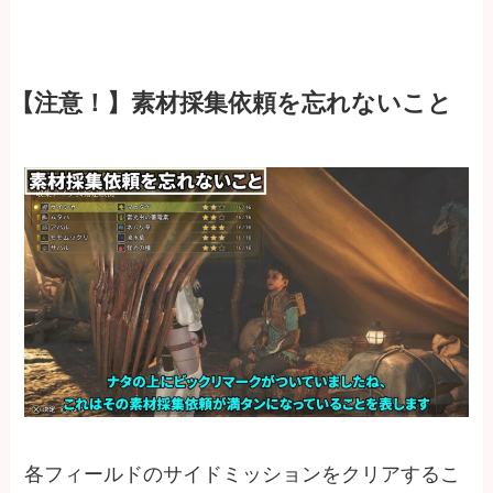
【注意！】素材採集依頼を忘れないこと
各フィールドのサイドミッションをクリアするこ