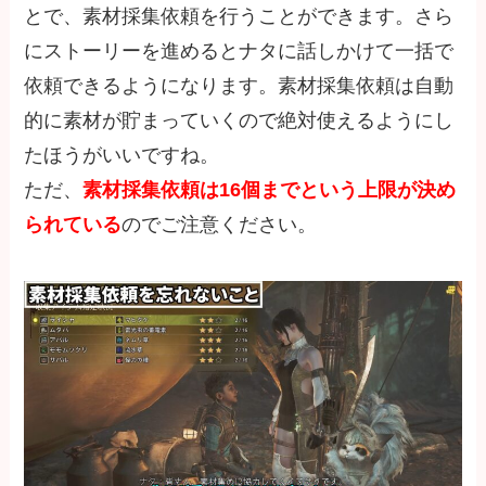
とで、素材採集依頼を行うことができます。さら
にストーリーを進めるとナタに話しかけて一括で
依頼できるようになります。素材採集依頼は自動
的に素材が貯まっていくので絶対使えるようにし
たほうがいいですね。
ただ、
素材採集依頼は16個までという上限が決め
られている
のでご注意ください。