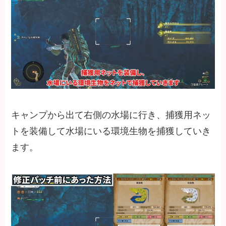
キャンプから出て右側の水場に行き、捕獲用ネッ
トを装備して水場にいる環境生物を捕獲していき
ます。