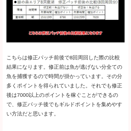
こちらは修正パッチ前後で8回周回した際の比較
結果になります。修正前は魚が逃げない分全ての
魚を捕獲するので時間が掛かっています。その分
多くポイントを得られていました。それでも修正
後は7000以上のポイントを稼ぐことができるの
で、修正パッチ後でもギルドポイントを集めやす
い方法だと思います。