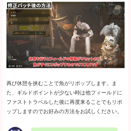
再び休憩を挟むことで魚がリポップします。ま
た、ギルドポイントが少ない時は他フィールドに
ファストトラベルした後に再度来ることでもリポ
ップしますのでお好みの方法をお試しください。