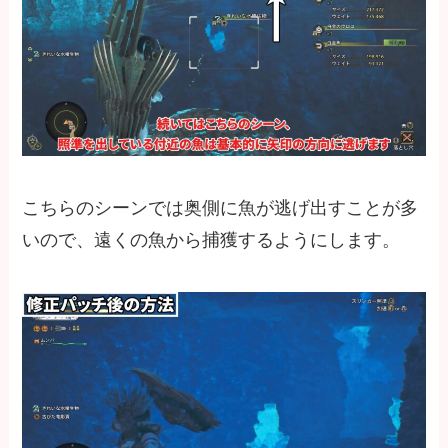
こちらのシーンでは奥側に魚が逃げ出すことが多
いので、遠くの魚から捕獲するようにします。