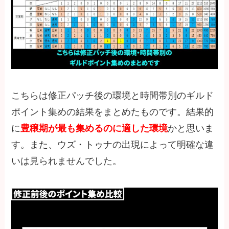
こちらは修正パッチ後の環境と時間帯別のギルド
ポイント集めの結果をまとめたものです。結果的
に
豊穣期が最も集めるのに適した環境
かと思いま
す。また、ウズ・トゥナの出現によって明確な違
いは見られませんでした。