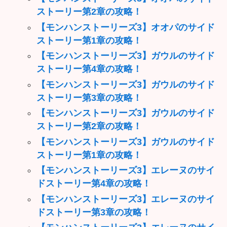
ストーリー第2章の攻略！
【モンハンストーリーズ3】オオパのサイド
ストーリー第1章の攻略！
【モンハンストーリーズ3】ガウルのサイド
ストーリー第4章の攻略！
【モンハンストーリーズ3】ガウルのサイド
ストーリー第3章の攻略！
【モンハンストーリーズ3】ガウルのサイド
ストーリー第2章の攻略！
【モンハンストーリーズ3】ガウルのサイド
ストーリー第1章の攻略！
【モンハンストーリーズ3】エレーヌのサイ
ドストーリー第4章の攻略！
【モンハンストーリーズ3】エレーヌのサイ
ドストーリー第3章の攻略！