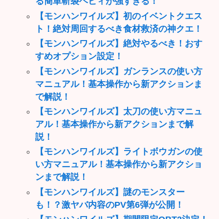
る簡単斬裂ヘビィが強すぎる！
【モンハンワイルズ】初のイベントクエス
ト！絶対周回するべき食材救済の神クエ！
【モンハンワイルズ】絶対やるべき！おす
すめオプション設定！
【モンハンワイルズ】ガンランスの使い方
マニュアル！基本操作から新アクションま
で解説！
【モンハンワイルズ】太刀の使い方マニュ
アル！基本操作から新アクションまで解
説！
【モンハンワイルズ】ライトボウガンの使
い方マニュアル！基本操作から新アクショ
ンまで解説！
【モンハンワイルズ】謎のモンスター
も！？激ヤバ内容のPV第6弾が公開！