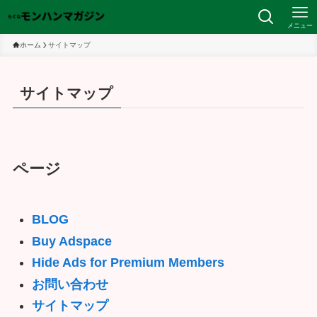
メニュー
ホーム
サイトマップ
サイトマップ
ページ
BLOG
Buy Adspace
Hide Ads for Premium Members
お問い合わせ
サイトマップ