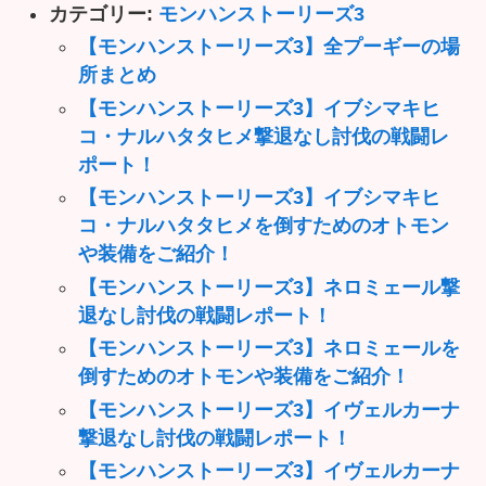
カテゴリー:
モンハンストーリーズ3
【モンハンストーリーズ3】全プーギーの場
所まとめ
【モンハンストーリーズ3】イブシマキヒ
コ・ナルハタタヒメ撃退なし討伐の戦闘レ
ポート！
【モンハンストーリーズ3】イブシマキヒ
コ・ナルハタタヒメを倒すためのオトモン
や装備をご紹介！
【モンハンストーリーズ3】ネロミェール撃
退なし討伐の戦闘レポート！
【モンハンストーリーズ3】ネロミェールを
倒すためのオトモンや装備をご紹介！
【モンハンストーリーズ3】イヴェルカーナ
撃退なし討伐の戦闘レポート！
【モンハンストーリーズ3】イヴェルカーナ