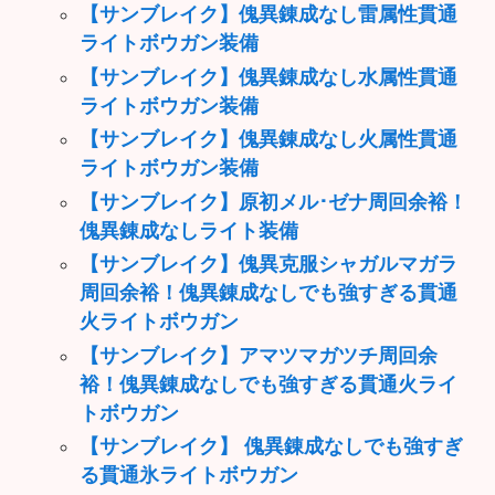
【サンブレイク】傀異錬成なし雷属性貫通
ライトボウガン装備
【サンブレイク】傀異錬成なし水属性貫通
ライトボウガン装備
【サンブレイク】傀異錬成なし火属性貫通
ライトボウガン装備
【サンブレイク】原初メル･ゼナ周回余裕！
傀異錬成なしライト装備
【サンブレイク】傀異克服シャガルマガラ
周回余裕！傀異錬成なしでも強すぎる貫通
火ライトボウガン
【サンブレイク】アマツマガツチ周回余
裕！傀異錬成なしでも強すぎる貫通火ライ
トボウガン
【サンブレイク】 傀異錬成なしでも強すぎ
る貫通氷ライトボウガン