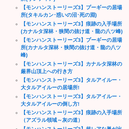
【モンハンストーリーズ3】プーギーの居場
所(タキルカン･惑いの沼･死の淵)
【モンハンストーリーズ3】痕跡の入手場所
(カナルタ深林・狭間の抜け道・龍の八ツ峰)
【モンハンストーリーズ3】プーギーの居場
所(カナルタ深林・狭間の抜け道・龍の八ツ
峰)
【モンハンストーリーズ3】カナルタ深林の
厳界山頂上への行き方
【モンハンストーリーズ3】タルアイルー・
大タルアイルーの居場所!
【モンハンストーリーズ3】タルアイルー・
大タルアイルーの倒し方!
【モンハンストーリーズ3】痕跡の入手場所
（アズラル領域～灰の道）
【モンハンストーリーズ3】超レアな巣が出