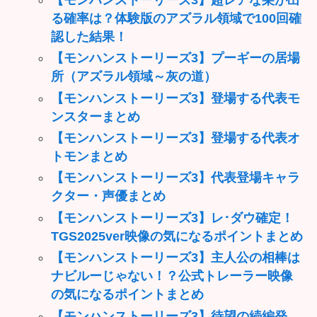
る確率は？体験版のアズラル領域で100回確
認した結果！
【モンハンストーリーズ3】プーギーの居場
所（アズラル領域～灰の道）
【モンハンストーリーズ3】登場する代表モ
ンスターまとめ
【モンハンストーリーズ3】登場する代表オ
トモンまとめ
【モンハンストーリーズ3】代表登場キャラ
クター・声優まとめ
【モンハンストーリーズ3】レ･ダウ確定！
TGS2025ver映像の気になるポイントまとめ
【モンハンストーリーズ3】主人公の相棒は
ナビルーじゃない！？公式トレーラー映像
の気になるポイントまとめ
【モンハンストーリーズ3】待望の続編発