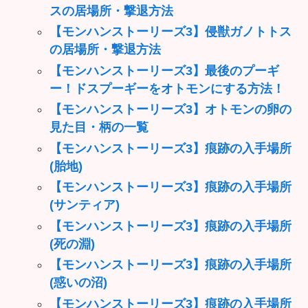
スの居場所・撃退方法
【モンハンストーリーズ3】侵獣ガノトトス
の居場所・撃退方法
【モンハンストーリーズ3】最後のプーギ
ー！ドスプーギーをオトモンにする方法！
【モンハンストーリーズ3】オトモンの卵の
見た目・柄の一覧
【モンハンストーリーズ3】痕跡の入手場所
(胎地)
【モンハンストーリーズ3】痕跡の入手場所
(サンティア)
【モンハンストーリーズ3】痕跡の入手場所
(死の淵)
【モンハンストーリーズ3】痕跡の入手場所
(惑いの沼)
【モンハンストーリーズ3】痕跡の入手場所