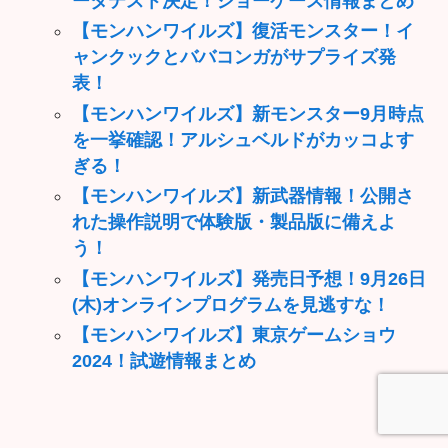
ータテスト決定！ショーケース情報まとめ
【モンハンワイルズ】復活モンスター！イ
ャンクックとババコンガがサプライズ発
表！
【モンハンワイルズ】新モンスター9月時点
を一挙確認！アルシュベルドがカッコよす
ぎる！
【モンハンワイルズ】新武器情報！公開さ
れた操作説明で体験版・製品版に備えよ
う！
【モンハンワイルズ】発売日予想！9月26日
(木)オンラインプログラムを見逃すな！
【モンハンワイルズ】東京ゲームショウ
2024！試遊情報まとめ