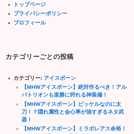
トップページ
プライバシーポリシー
プロフィール
カテゴリーごとの投稿
カテゴリー:
アイスボーン
【MHWアイスボーン】絶対作るべき！アル
バトリオンも楽勝に狩れる神装備！
【MHWアイスボーン】ピッケルなのに太
刀！？隠れ属性と会心率が強すぎるネタ武
器！
【MHWアイスボーン】ミラボレアス余裕！