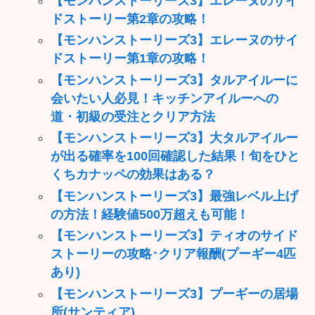
【モンハンストーリーズ3】エレーヌのサイ
ドストーリー第2章の攻略！
【モンハンストーリーズ3】エレーヌのサイ
ドストーリー第1章の攻略！
【モンハンストーリーズ3】タルアイルーに
会いたい人必見！キッチンアイルーへの
道・初級の受注とクリア方法
【モンハンストーリーズ3】大タルアイルー
が出る確率を100回確認した結果！旬をひと
くちカナッペの効果はある？
【モンハンストーリーズ3】最強レベル上げ
の方法！経験値500万超えも可能！
【モンハンストーリーズ3】ティオのサイド
ストーリーの攻略･クリア報酬(プーギー4匹
あり)
【モンハンストーリーズ3】プーギーの居場
所(サンティア)