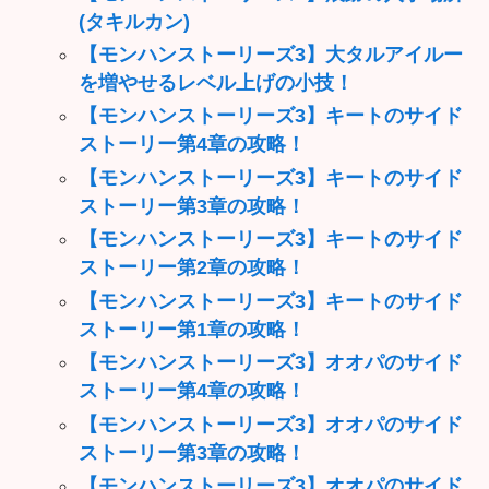
(タキルカン)
【モンハンストーリーズ3】大タルアイルー
を増やせるレベル上げの小技！
【モンハンストーリーズ3】キートのサイド
ストーリー第4章の攻略！
【モンハンストーリーズ3】キートのサイド
ストーリー第3章の攻略！
【モンハンストーリーズ3】キートのサイド
ストーリー第2章の攻略！
【モンハンストーリーズ3】キートのサイド
ストーリー第1章の攻略！
【モンハンストーリーズ3】オオパのサイド
ストーリー第4章の攻略！
【モンハンストーリーズ3】オオパのサイド
ストーリー第3章の攻略！
【モンハンストーリーズ3】オオパのサイド