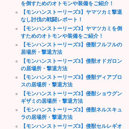
を倒すためのオトモンや装備をご紹介！
【モンハンストーリーズ3】ヤマツカミ撃退
なし討伐の戦闘レポート！
【モンハンストーリーズ3】ヤマツカミを倒
すためのオトモンや装備をご紹介！
【モンハンストーリーズ3】侵獣フルフルの
居場所・撃退方法
【モンハンストーリーズ3】侵獣オドガロン
の居場所・撃退方法
【モンハンストーリーズ3】侵獣ディアブロ
スの居場所・撃退方法
【モンハンストーリーズ3】侵獣ショウグン
ギザミの居場所・撃退方法
【モンハンストーリーズ3】侵獣ネルスキュ
ラの居場所・撃退方法
【モンハンストーリーズ3】侵獣セルレギオ