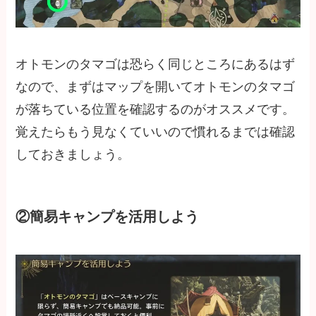
オトモンのタマゴは恐らく同じところにあるはず
なので、まずはマップを開いてオトモンのタマゴ
が落ちている位置を確認するのがオススメです。
覚えたらもう見なくていいので慣れるまでは確認
しておきましょう。
②簡易キャンプを活用しよう