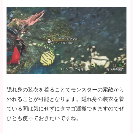
隠れ身の装衣を着ることでモンスターの索敵から
外れることが可能となります。隠れ身の装衣を着
ている間は気にせずにタマゴ運搬できますのでぜ
ひとも使っておきたいですね。