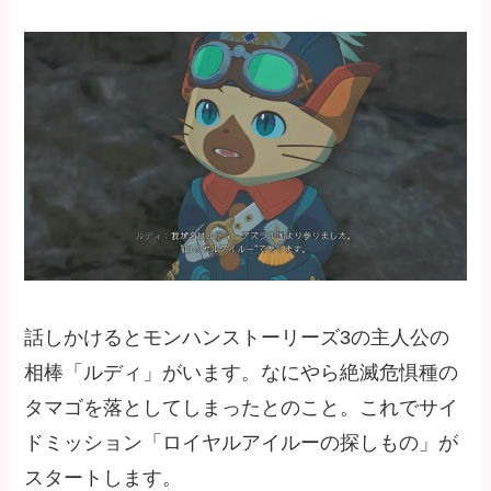
話しかけるとモンハンストーリーズ3の主人公の
相棒「ルディ」がいます。なにやら絶滅危惧種の
タマゴを落としてしまったとのこと。これでサイ
ドミッション「ロイヤルアイルーの探しもの」が
スタートします。