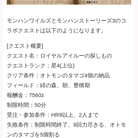
モンハンワイルズとモンハンストーリーズ3のコ
ラボクエストは以下のようになります。
[クエスト概要]
クエスト名：ロイヤルアイルーの探しもの
クエストランク：星4(上位)
クリア条件：オトモンのタマゴ4個の納品
フィールド：緋の森、朝、豊穣期
報酬金：7560z
制限時間：50分
受注・参加条件：HR9以上、2人まで
失敗条件：制限時間終了、9回力尽きる、オトモ
ンのタマゴを5個割る