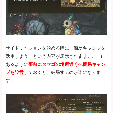
サイドミッションを始める際に「簡易キャンプを
活用しよう」という内容が表示されます。ここに
あるように
事前にタマゴの場所近くへ簡易キャン
プを設営
しておくと、納品するのが楽になりま
す。