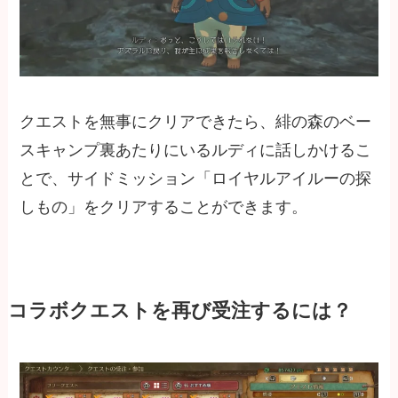
クエストを無事にクリアできたら、緋の森のベー
スキャンプ裏あたりにいるルディに話しかけるこ
とで、サイドミッション「ロイヤルアイルーの探
しもの」をクリアすることができます。
コラボクエストを再び受注するには？