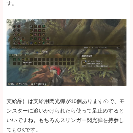
す。
支給品には支給用閃光弾が10個ありますので、モ
ンスターに追いかけられたら使って足止めすると
いいですね。もちろんスリンガー閃光弾を持参し
てもOKです。