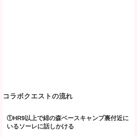
コラボクエストの流れ
①HR9以上で緋の森ベースキャンプ裏付近に
いるソーレに話しかける