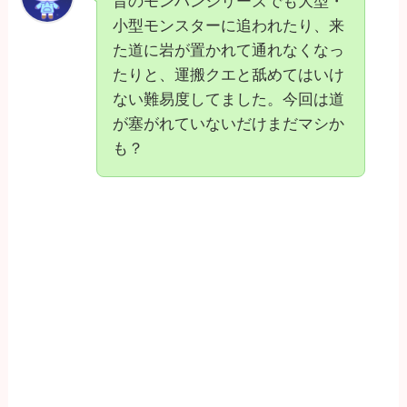
昔のモンハンシリーズでも大型・
小型モンスターに追われたり、来
た道に岩が置かれて通れなくなっ
たりと、運搬クエと舐めてはいけ
ない難易度してました。今回は道
が塞がれていないだけまだマシか
も？