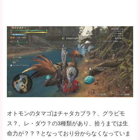
オトモンのタマゴはチャタカブラ？、グラビモ
ス？、レ・ダウ？の3種類があり、拾うまでは生
命力が？？？となっており分からなくなっていま