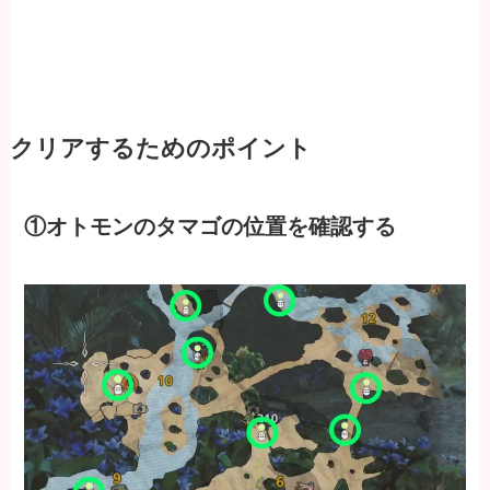
クリアするためのポイント
①オトモンのタマゴの位置を確認する