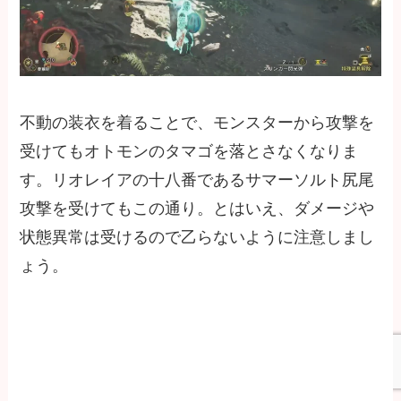
不動の装衣を着ることで、モンスターから攻撃を
受けてもオトモンのタマゴを落とさなくなりま
す。リオレイアの十八番であるサマーソルト尻尾
攻撃を受けてもこの通り。とはいえ、ダメージや
状態異常は受けるので乙らないように注意しまし
ょう。