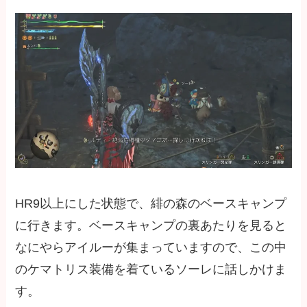
HR9以上にした状態で、緋の森のベースキャンプ
に行きます。ベースキャンプの裏あたりを見ると
なにやらアイルーが集まっていますので、この中
のケマトリス装備を着ているソーレに話しかけま
す。