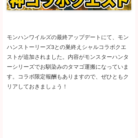
モンハンワイルズの最終アップデートにて、モン
ハンストーリーズ3との巣終えシャルコラボクエ
ストが追加されました。内容がモンスターハンタ
ーシリーズでお馴染みのタマゴ運搬になっていま
す。コラボ限定報酬もありますので、ぜひともク
リアしておきましょう！