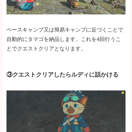
ベースキャンプ又は簡易キャンプに近づくことで
自動的にタマゴを納品します。これを4回行うこ
とでクエストクリアとなります。
③クエストクリアしたらルディに話かける