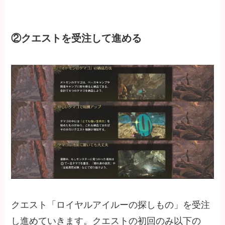
②クエストを受注して進める
クエスト「ロイヤルアイルーの探しもの」を受注
し進めていきます。クエストの初回のみ以下の