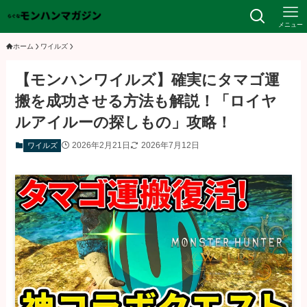
メニュー
ホーム
ワイルズ
【モンハンワイルズ】確実にタマゴ運
搬を成功させる方法も解説！「ロイヤ
ルアイルーの探しもの」攻略！
2026年2月21日
2026年7月12日
ワイルズ