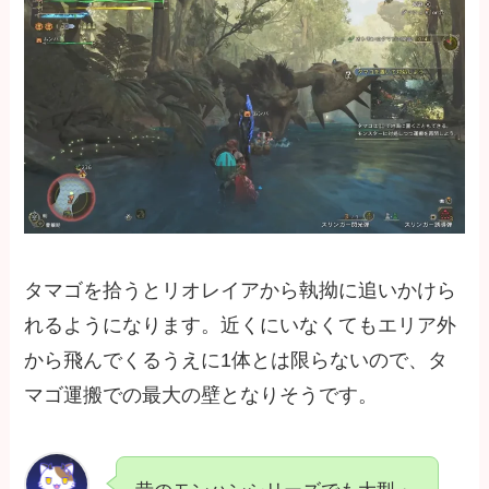
タマゴを拾うとリオレイアから執拗に追いかけら
れるようになります。近くにいなくてもエリア外
から飛んでくるうえに1体とは限らないので、タ
マゴ運搬での最大の壁となりそうです。