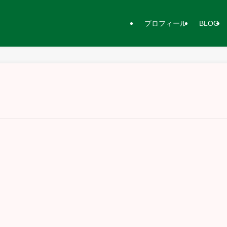
プロフィール
BLOG