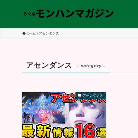
ホーム
アセンダンス
アセンダンス
– category –
アセンダンス