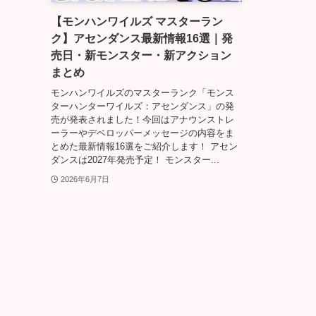
【モンハンワイルズ マスターラン
ク】アセンダンス最新情報16選｜発
売日・新モンスター・新アクション
まとめ
モンハンワイルズのマスターランク「モンス
ターハンターワイルズ：アセンダンス」の発
売が発表されました！今回はアナウンストレ
ーラーやデベロッパーメッセージの内容をま
とめた最新情報16選をご紹介します！ アセン
ダンスは2027年発売予定！ モンスター...
2026年6月7日