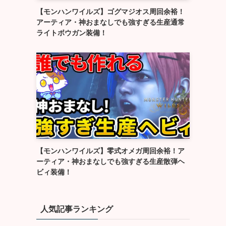
【モンハンワイルズ】ゴグマジオス周回余裕！
アーティア・神おまなしでも強すぎる生産通常
ライトボウガン装備！
【モンハンワイルズ】零式オメガ周回余裕！ア
ーティア・神おまなしでも強すぎる生産散弾ヘ
ビィ装備！
人気記事ランキング