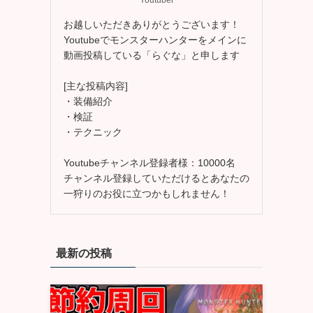
お越しいただきありがとうございます！
Youtubeでモンスターハンターをメインに
動画投稿している「らぐな」と申します
[主な投稿内容]
・装備紹介
・検証
・テクニック
Youtubeチャンネル登録者様：10000名
チャンネル登録していただけるとあなたの
一狩りのお役に立つかもしれません！
最新の投稿