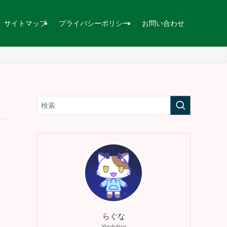
サイトマップ
プライバシーポリシー
お問い合わせ
らぐな
Youtuber