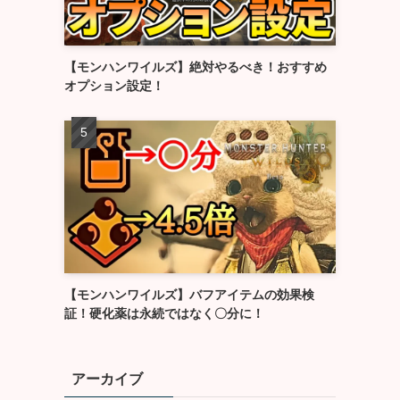
【モンハンワイルズ】絶対やるべき！おすすめ
オプション設定！
【モンハンワイルズ】バフアイテムの効果検
証！硬化薬は永続ではなく〇分に！
アーカイブ