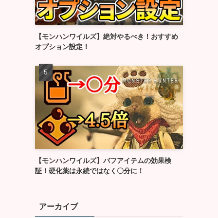
【モンハンワイルズ】絶対やるべき！おすすめ
オプション設定！
【モンハンワイルズ】バフアイテムの効果検
証！硬化薬は永続ではなく〇分に！
アーカイブ