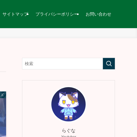
サイトマップ
プライバシーポリシー
お問い合わせ
ルズ
らぐな
Youtuber