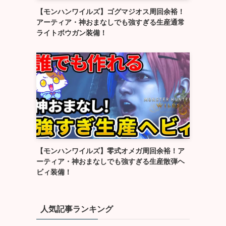
【モンハンワイルズ】ゴグマジオス周回余裕！
アーティア・神おまなしでも強すぎる生産通常
ライトボウガン装備！
【モンハンワイルズ】零式オメガ周回余裕！ア
ーティア・神おまなしでも強すぎる生産散弾ヘ
ビィ装備！
人気記事ランキング