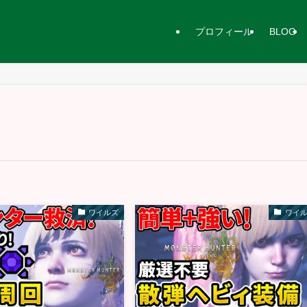
プロフィール
BLOG
ワイルズ
ワイ