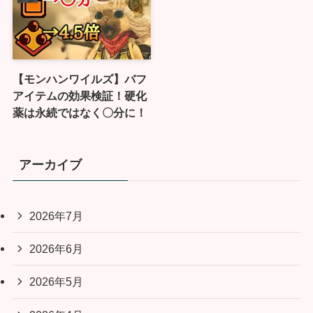
【モンハンワイルズ】バフ
アイテムの効果検証！硬化
薬は永続ではなく〇分に！
アーカイブ
2026年7月
2026年6月
2026年5月