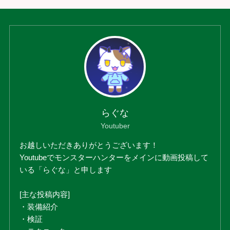
らぐな
Youtuber
お越しいただきありがとうございます！
Youtubeでモンスターハンターをメインに動画投稿して
いる「らぐな」と申します
[主な投稿内容]
・装備紹介
・検証