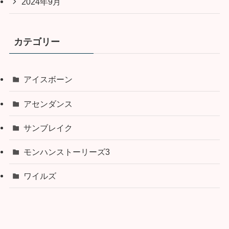
2024年9月
カテゴリー
アイスボーン
アセンダンス
サンブレイク
モンハンストーリーズ3
ワイルズ