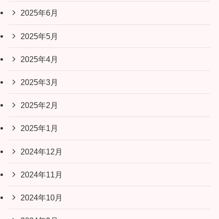
2025年6月
2025年5月
2025年4月
2025年3月
2025年2月
2025年1月
2024年12月
2024年11月
2024年10月