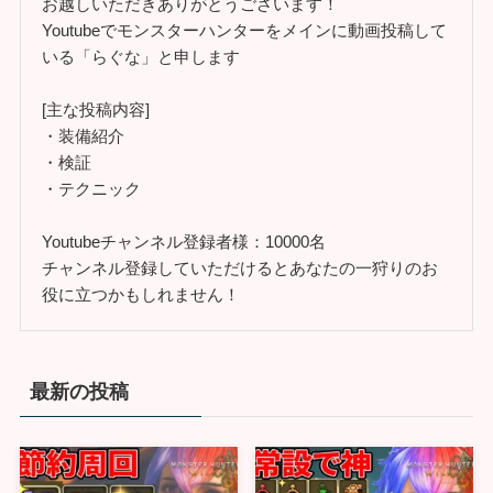
お越しいただきありがとうございます！
Youtubeでモンスターハンターをメインに動画投稿して
いる「らぐな」と申します
[主な投稿内容]
・装備紹介
・検証
・テクニック
Youtubeチャンネル登録者様：10000名
チャンネル登録していただけるとあなたの一狩りのお
役に立つかもしれません！
最新の投稿