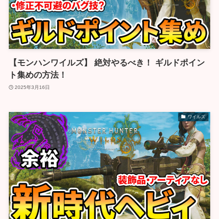
【モンハンワイルズ】 絶対やるべき！ ギルドポイン
ト集めの方法！
2025年3月16日
ワイルズ