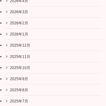
2026年4月
2026年3月
2026年2月
2026年1月
2025年12月
2025年11月
2025年10月
2025年9月
2025年8月
2025年7月