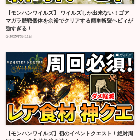
【モンハンワイルズ】 ワイルズしか出来ない！ゴア
マガラ歴戦個体を余裕でクリアする簡単斬裂ヘビィが
強すぎる！
2025年3月11日
ワイルズ
【モンハンワイルズ】初のイベントクエスト！絶対周