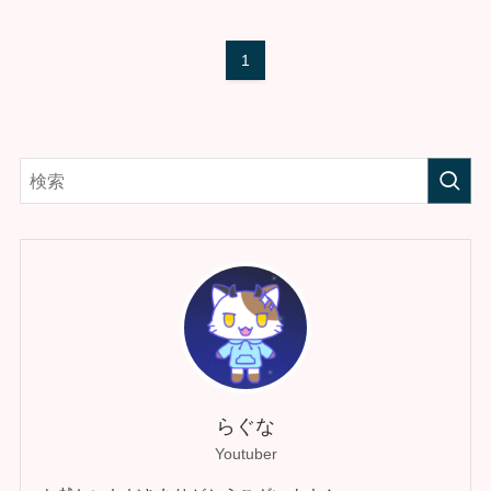
1
らぐな
Youtuber