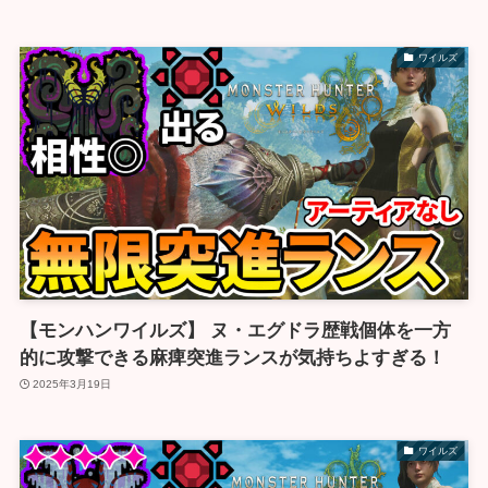
ワイルズ
【モンハンワイルズ】 ヌ・エグドラ歴戦個体を一方
的に攻撃できる麻痺突進ランスが気持ちよすぎる！
2025年3月19日
ワイルズ