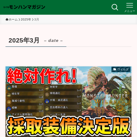
メニュー
ホーム
2025年
3月
2025年3月
– date –
ワイルズ