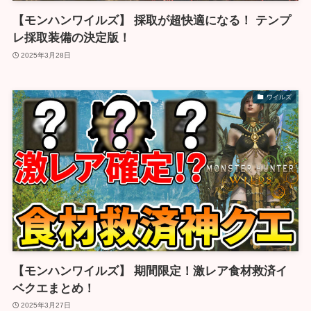
【モンハンワイルズ】 採取が超快適になる！ テンプ
レ採取装備の決定版！
2025年3月28日
ワイルズ
【モンハンワイルズ】 期間限定！激レア食材救済イ
ベクエまとめ！
2025年3月27日