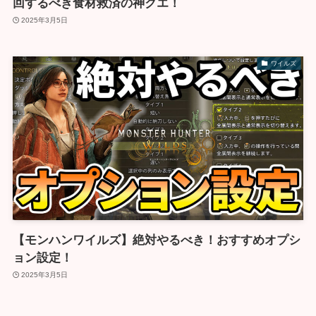
回するべき食材救済の神クエ！
2025年3月5日
ワイルズ
【モンハンワイルズ】絶対やるべき！おすすめオプシ
ョン設定！
2025年3月5日