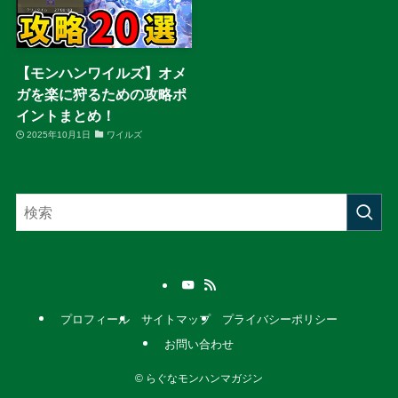
【モンハンワイルズ】オメ
ガを楽に狩るための攻略ポ
イントまとめ！
2025年10月1日
ワイルズ
プロフィール
サイトマップ
プライバシーポリシー
お問い合わせ
©
らぐなモンハンマガジン