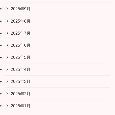
2025年9月
2025年8月
2025年7月
2025年6月
2025年5月
2025年4月
2025年3月
2025年2月
2025年1月