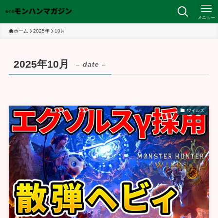
メニュー
ホーム
2025年
10月
2025年10月
– date –
ワイルズ