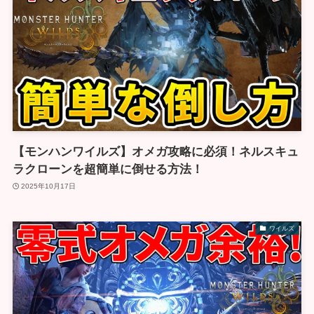
【モンハンワイルズ】オメガ攻略に必須！ネルスキュ
ラクローンを超簡単に倒せる方法！
2025年10月17日
ワイルズ