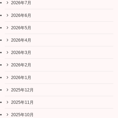
2026年7月
2026年6月
2026年5月
2026年4月
2026年3月
2026年2月
2026年1月
2025年12月
2025年11月
2025年10月