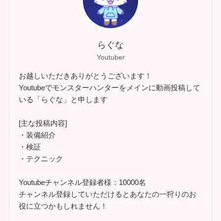
らぐな
Youtuber
お越しいただきありがとうございます！
Youtubeでモンスターハンターをメインに動画投稿して
いる「らぐな」と申します
[主な投稿内容]
・装備紹介
・検証
・テクニック
Youtubeチャンネル登録者様：10000名
チャンネル登録していただけるとあなたの一狩りのお
役に立つかもしれません！