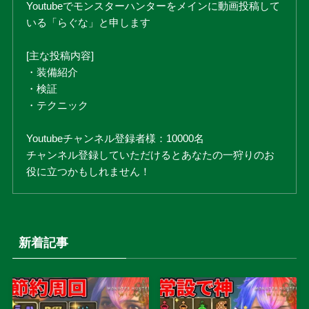
Youtubeでモンスターハンターをメインに動画投稿して
いる「らぐな」と申します
[主な投稿内容]
・装備紹介
・検証
・テクニック
Youtubeチャンネル登録者様：10000名
チャンネル登録していただけるとあなたの一狩りのお
役に立つかもしれません！
新着記事