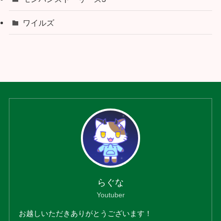
ワイルズ
らぐな
Youtuber
お越しいただきありがとうございます！