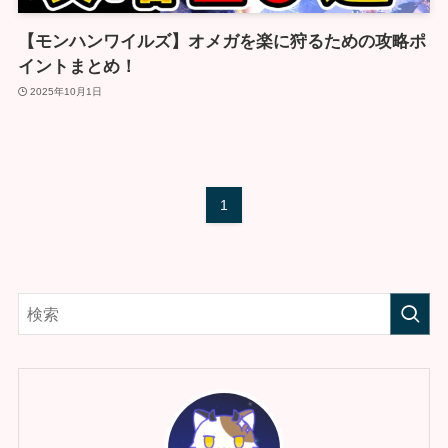
【モンハンワイルズ】オメガを楽に狩るための攻略ポ
イントまとめ！
2025年10月1日
1