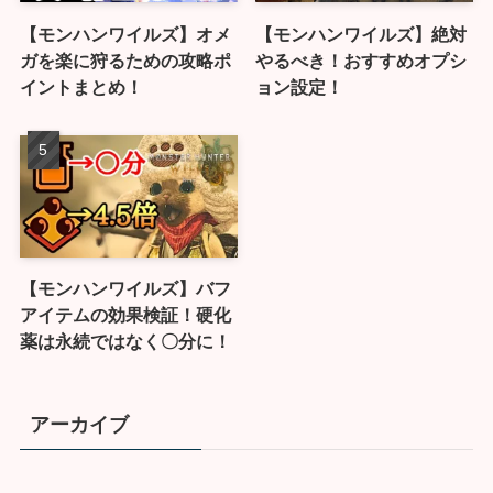
【モンハンワイルズ】オメ
【モンハンワイルズ】絶対
ガを楽に狩るための攻略ポ
やるべき！おすすめオプシ
イントまとめ！
ョン設定！
【モンハンワイルズ】バフ
アイテムの効果検証！硬化
薬は永続ではなく〇分に！
アーカイブ