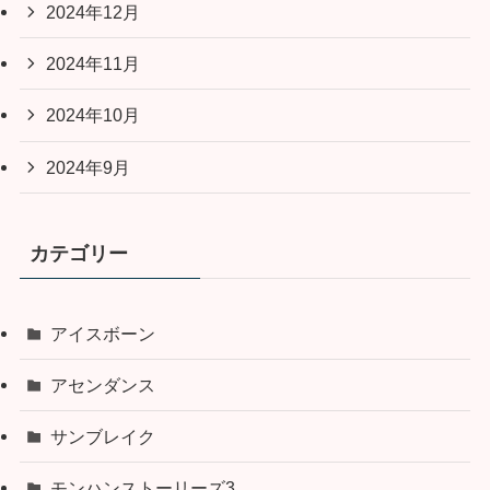
2024年12月
2024年11月
2024年10月
2024年9月
カテゴリー
アイスボーン
アセンダンス
サンブレイク
モンハンストーリーズ3