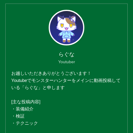
らぐな
Youtuber
お越しいただきありがとうございます！
Youtubeでモンスターハンターをメインに動画投稿して
いる「らぐな」と申します
[主な投稿内容]
・装備紹介
・検証
・テクニック