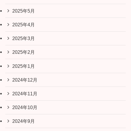
2025年5月
2025年4月
2025年3月
2025年2月
2025年1月
2024年12月
2024年11月
2024年10月
2024年9月