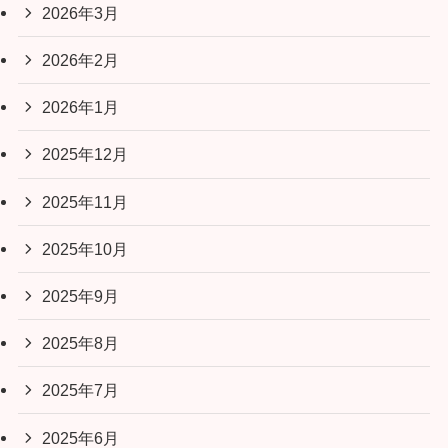
2026年3月
2026年2月
2026年1月
2025年12月
2025年11月
2025年10月
2025年9月
2025年8月
2025年7月
2025年6月