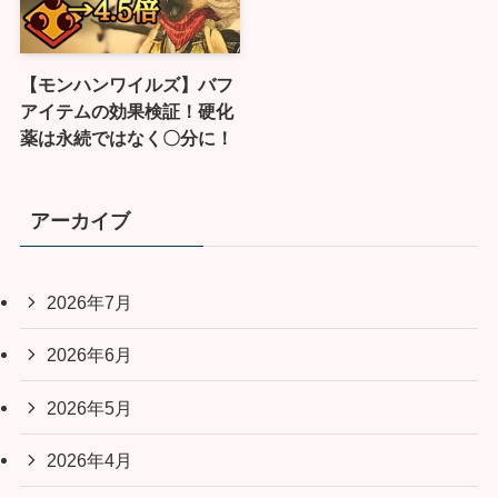
【モンハンワイルズ】バフ
アイテムの効果検証！硬化
薬は永続ではなく〇分に！
アーカイブ
2026年7月
2026年6月
2026年5月
2026年4月