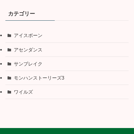
カテゴリー
アイスボーン
アセンダンス
サンブレイク
モンハンストーリーズ3
ワイルズ