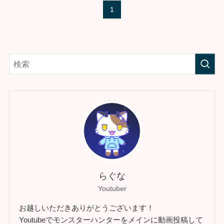
1
らぐな
Youtuber
お越しいただきありがとうございます！
Youtubeでモンスターハンターをメインに動画投稿して