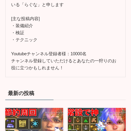
いる「らぐな」と申します
[主な投稿内容]
・装備紹介
・検証
・テクニック
Youtubeチャンネル登録者様：10000名
チャンネル登録していただけるとあなたの一狩りのお
役に立つかもしれません！
最新の投稿