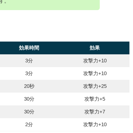
す。
効果時間
効果
3分
攻撃力+10
3分
攻撃力+10
20秒
攻撃力+25
30分
攻撃力+5
30分
攻撃力+7
2分
攻撃力+10