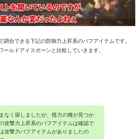
Tで調合できる下記の防御力上昇系のバフアイテムです。
ワールドアイスボーンと比較していきます。
くまなく探しましたが、怪力の種が見つか
の攻撃力上昇系のバフアイテムは確認で
は攻撃力バフアイテムがありましたの