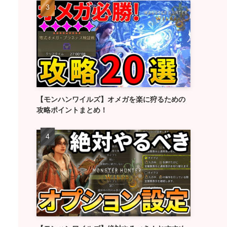
【モンハンワイルズ】オメガを楽に狩るための
攻略ポイントまとめ！