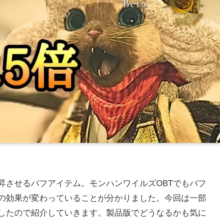
昇させるバフアイテム。モンハンワイルズOBTでもバフ
の効果が変わっていることが分かりました。今回は一部
したので紹介していきます。製品版でどうなるかも気に