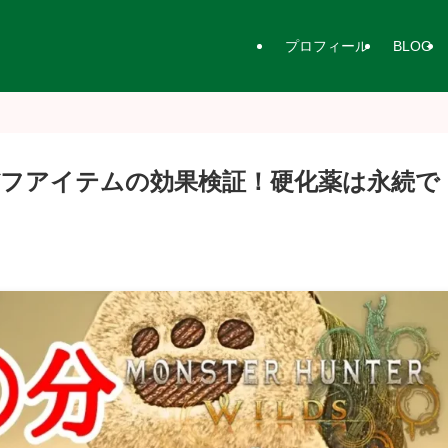
プロフィール
BLOG
フアイテムの効果検証！硬化薬は永続で