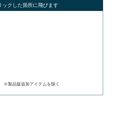
リックした箇所に飛びます
 ※製品版追加アイテムを除く