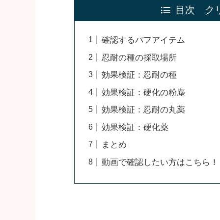
目次 ク
確認するバフアイテム
忍耐の種の採取場所
効果検証：忍耐の種
効果検証：硬化の粉塵
効果検証：忍耐の丸薬
効果検証：硬化薬
まとめ
動画で確認したい方はこちら！