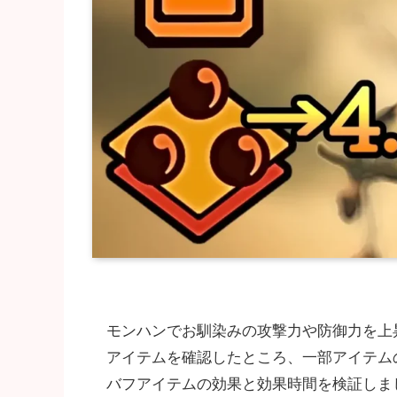
モンハンでお馴染みの攻撃力や防御力を上
アイテムを確認したところ、一部アイテム
バフアイテムの効果と効果時間を検証しま