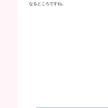
なるところですね。