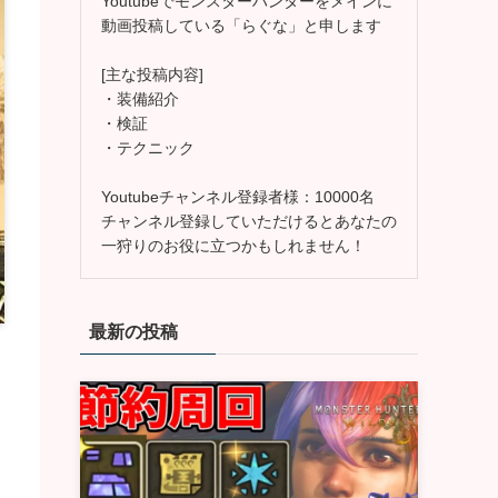
Youtubeでモンスターハンターをメインに
動画投稿している「らぐな」と申します
[主な投稿内容]
・装備紹介
・検証
・テクニック
Youtubeチャンネル登録者様：10000名
チャンネル登録していただけるとあなたの
一狩りのお役に立つかもしれません！
最新の投稿