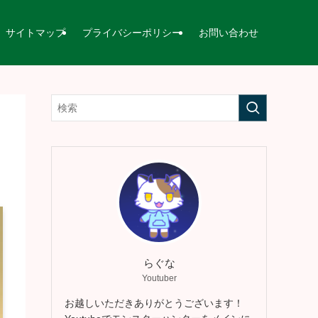
サイトマップ
プライバシーポリシー
お問い合わせ
らぐな
Youtuber
お越しいただきありがとうございます！