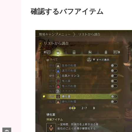
確認するバフアイテム