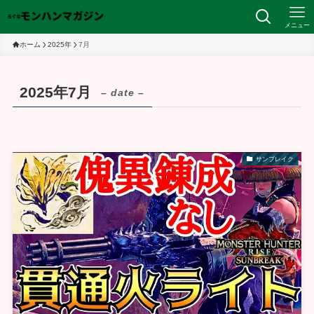
メニュー
ホーム
2025年
7月
2025年7月
– date –
サンブレイク