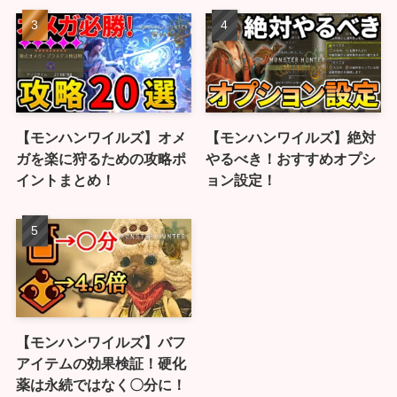
【モンハンワイルズ】オメ
【モンハンワイルズ】絶対
ガを楽に狩るための攻略ポ
やるべき！おすすめオプシ
イントまとめ！
ョン設定！
【モンハンワイルズ】バフ
アイテムの効果検証！硬化
薬は永続ではなく〇分に！