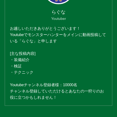
らぐな
Youtuber
お越しいただきありがとうございます！
Youtubeでモンスターハンターをメインに動画投稿して
いる「らぐな」と申します
[主な投稿内容]
・装備紹介
・検証
・テクニック
Youtubeチャンネル登録者様：10000名
チャンネル登録していただけるとあなたの一狩りのお
役に立つかもしれません！