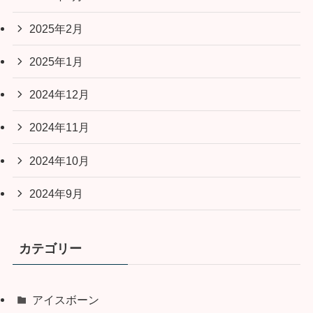
2025年2月
2025年1月
2024年12月
2024年11月
2024年10月
2024年9月
カテゴリー
アイスボーン