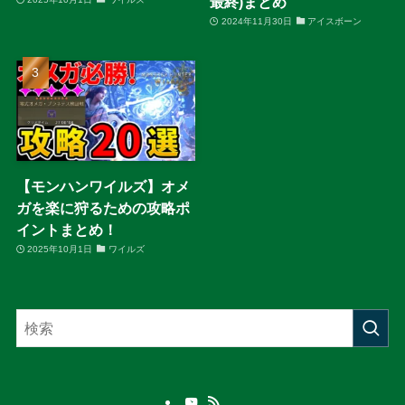
最終)まとめ
2024年11月30日
アイスボーン
【モンハンワイルズ】オメ
ガを楽に狩るための攻略ポ
イントまとめ！
2025年10月1日
ワイルズ