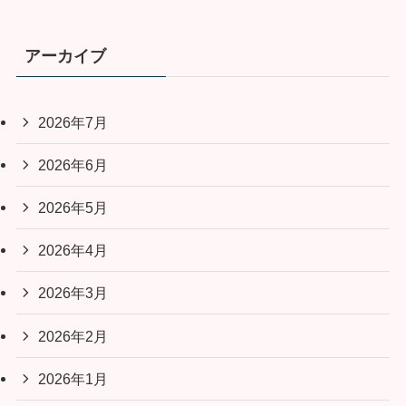
アーカイブ
2026年7月
2026年6月
2026年5月
2026年4月
2026年3月
2026年2月
2026年1月