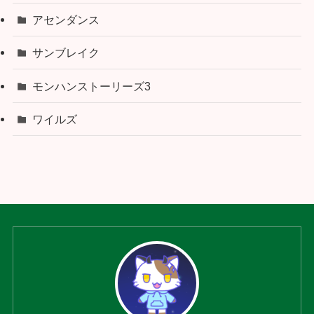
アセンダンス
サンブレイク
モンハンストーリーズ3
ワイルズ