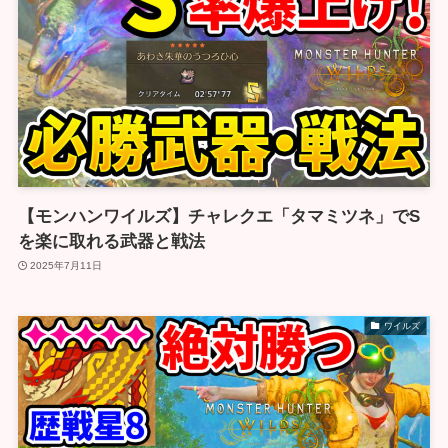
【モンハンワイルズ】チャレクエ「タマミツネ」でS
を楽に取れる武器と戦法
2025年7月11日
ワイルズ