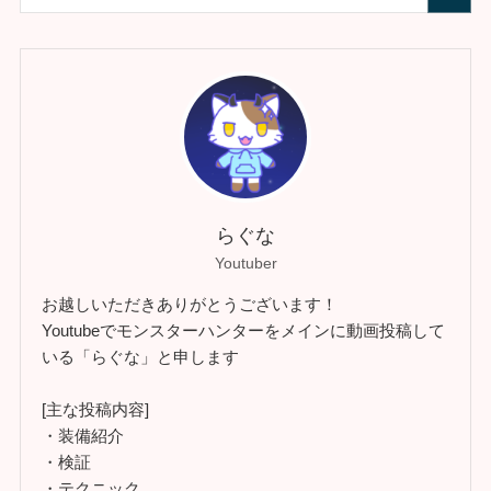
らぐな
Youtuber
お越しいただきありがとうございます！
Youtubeでモンスターハンターをメインに動画投稿して
いる「らぐな」と申します
[主な投稿内容]
・装備紹介
・検証
・テクニック