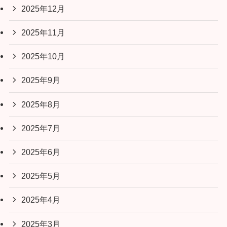
2025年12月
2025年11月
2025年10月
2025年9月
2025年8月
2025年7月
2025年6月
2025年5月
2025年4月
2025年3月