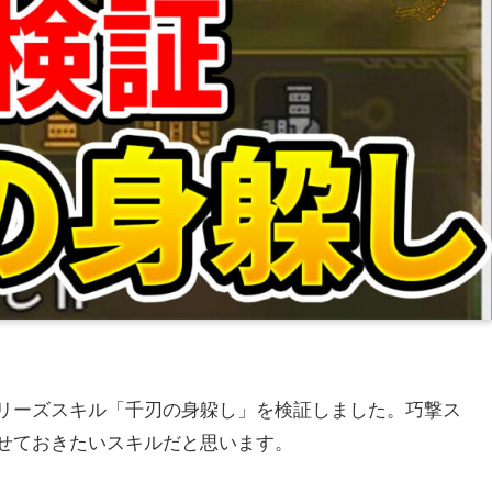
リーズスキル「千刃の身躱し」を検証しました。巧撃ス
せておきたいスキルだと思います。