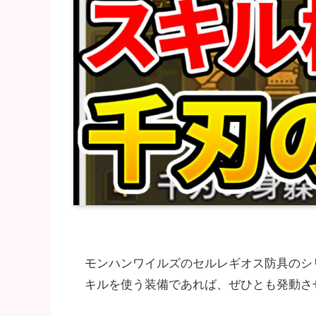
モンハンワイルズのセルレギオス防具のシ
キルを使う装備であれば、ぜひとも発動さ