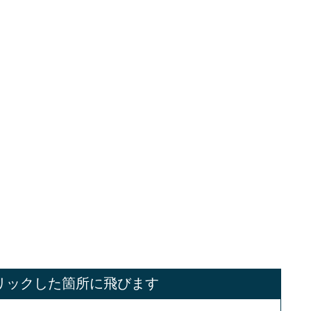
リックした箇所に飛びます