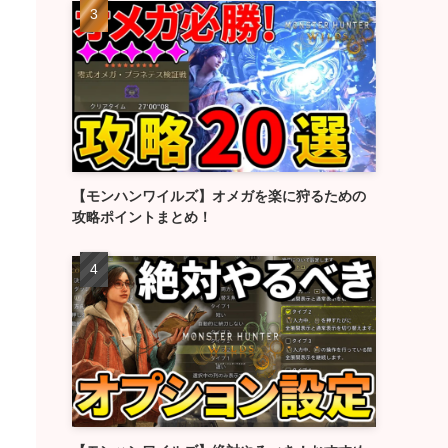
【モンハンワイルズ】オメガを楽に狩るための
攻略ポイントまとめ！