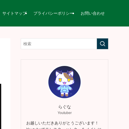
サイトマップ
プライバシーポリシー
お問い合わせ
らぐな
Youtuber
お越しいただきありがとうございます！