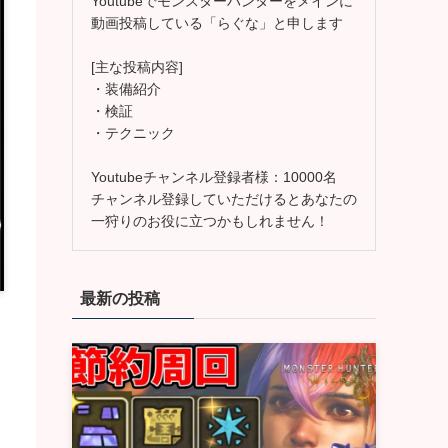
Youtubeでモンスターハンターをメインに
動画投稿している「らぐな」と申します
[主な投稿内容]
・装備紹介
・検証
・テクニック
Youtubeチャンネル登録者様：10000名
チャンネル登録していただけるとあなたの
一狩りのお役に立つかもしれません！
最新の投稿