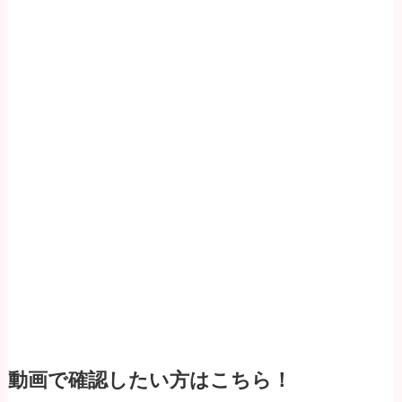
動画で確認したい方はこちら！