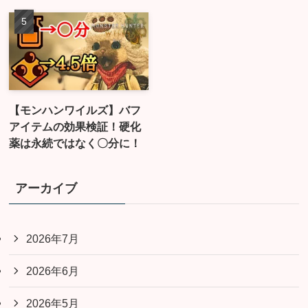
【モンハンワイルズ】バフ
アイテムの効果検証！硬化
薬は永続ではなく〇分に！
アーカイブ
2026年7月
2026年6月
2026年5月