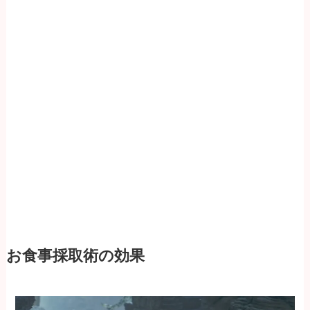
お食事採取術の効果