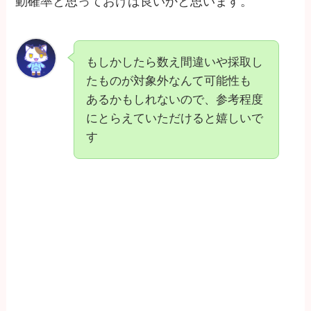
動確率と思っておけば良いかと思います。
もしかしたら数え間違いや採取し
たものが対象外なんて可能性も
あるかもしれないので、参考程度
にとらえていただけると嬉しいで
す