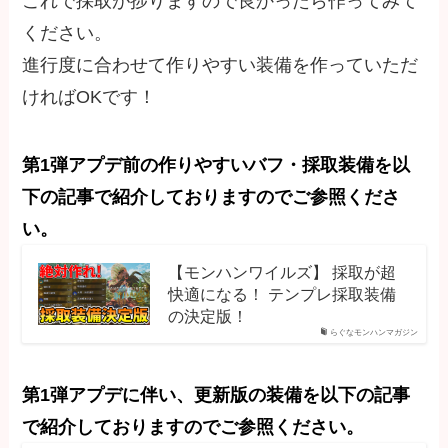
これで採取が捗りますので良かったら作ってみて
ください。
進行度に合わせて作りやすい装備を作っていただ
ければOKです！
第1弾アプデ前の作りやすいバフ・採取装備を以
下の記事で紹介しておりますのでご参照くださ
い。
【モンハンワイルズ】 採取が超
快適になる！ テンプレ採取装備
の決定版！
らぐなモンハンマガジン
第1弾アプデに伴い、更新版の装備を以下の記事
で紹介しておりますのでご参照ください。