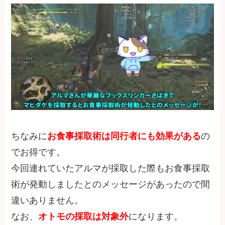
ちなみに
お食事採取術は同行者にも効果がある
の
でお得です。
今回連れていたアルマが採取した際もお食事採取
術が発動しましたとのメッセージがあったので間
違いありません。
なお、
オトモの採取は対象外
になります。