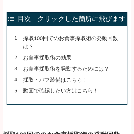
目次 クリックした箇所に飛びます
採取100回でのお食事採取術の発動回数
は？
お食事採取術の効果
お食事採取術を発動するためには？
採取・バフ装備はこちら！
動画で確認したい方はこちら！