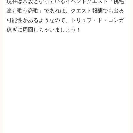
現在は常設となっているイベントクエスト「桃毛
達も歌う恋歌」であれば、クエスト報酬でも出る
可能性があるようなので、トリュフ・ド・コンガ
稼ぎに周回しちゃいましょう！