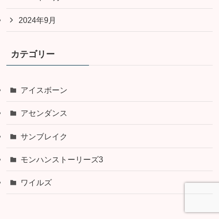
2024年9月
カテゴリー
アイスボーン
アセンダンス
サンブレイク
モンハンストーリーズ3
ワイルズ