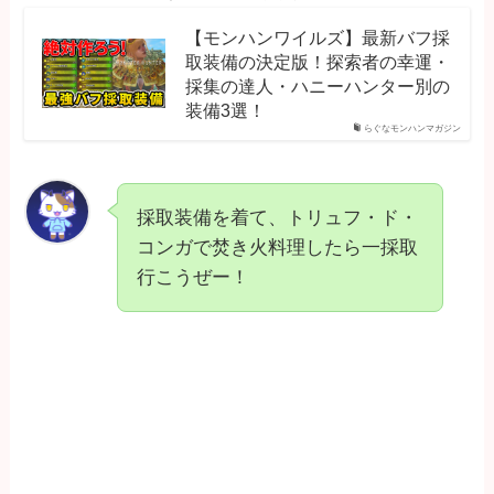
【モンハンワイルズ】最新バフ採
取装備の決定版！探索者の幸運・
採集の達人・ハニーハンター別の
装備3選！
らぐなモンハンマガジン
採取装備を着て、トリュフ・ド・
コンガで焚き火料理したら一採取
行こうぜー！