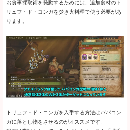
お食事採取術を発動するためには、追加食材のト
リュフ・ド・コンガを焚き火料理で使う必要があ
ります。
トリュフ・ド・コンガを入手する方法はババコン
ガに落とし物をさせるのがオススメです。