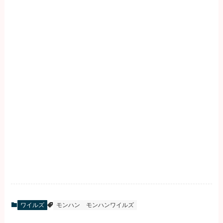
ワイルズ
モンハン
モンハンワイルズ