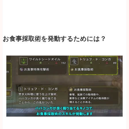
お食事採取術を発動するためには？