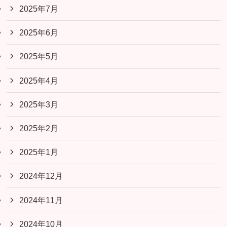
2025年7月
2025年6月
2025年5月
2025年4月
2025年3月
2025年2月
2025年1月
2024年12月
2024年11月
2024年10月