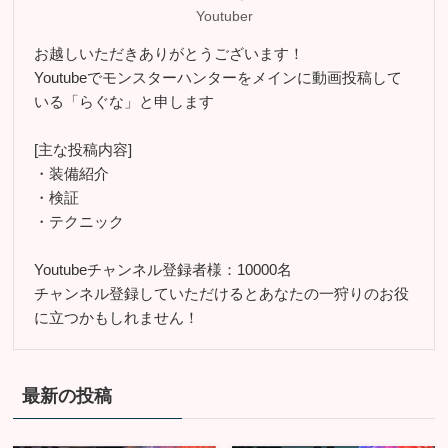
Youtuber
お越しいただきありがとうございます！
Youtubeでモンスターハンターをメインに動画投稿して
いる「らぐな」と申します
[主な投稿内容]
・装備紹介
・検証
・テクニック
Youtubeチャンネル登録者様：10000名
チャンネル登録していただけるとあなたの一狩りのお役
に立つかもしれません！
最新の投稿