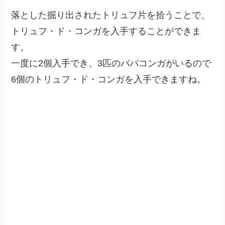
落とした掘り出されたトリュフ片を拾うことで、
トリュフ・ド・コンガを入手することができま
す。
一度に2個入手でき、3匹のババコンガがいるので
6個のトリュフ・ド・コンガを入手できますね。