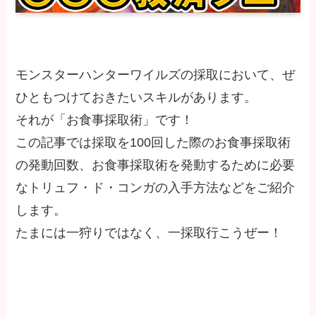
モンスターハンターワイルズの採取において、ぜ
ひともつけておきたいスキルがあります。
それが「お食事採取術」です！
この記事では採取を100回した際のお食事採取術
の発動回数、お食事採取術を発動するために必要
なトリュフ・ド・コンガの入手方法などをご紹介
します。
たまには一狩りではなく、一採取行こうぜー！