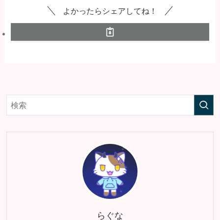
よかったらシェアしてね！
らぐな