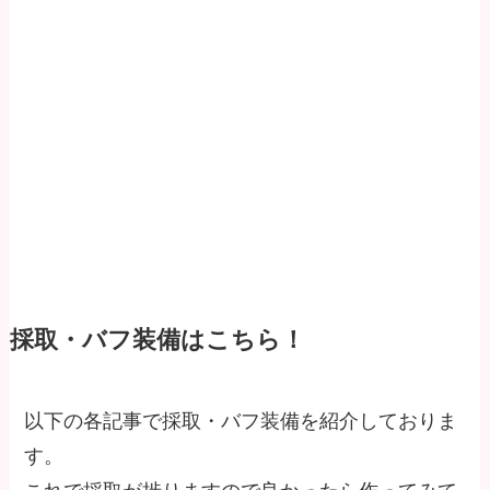
採取・バフ装備はこちら！
以下の各記事で採取・バフ装備を紹介しておりま
す。