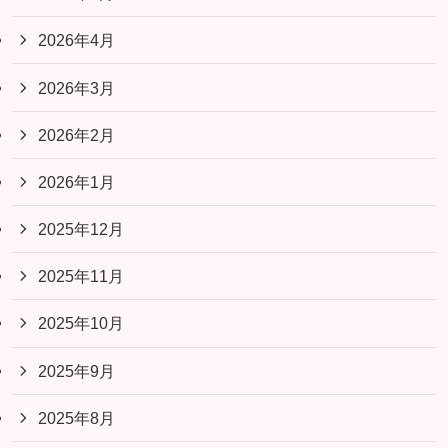
2026年4月
2026年3月
2026年2月
2026年1月
2025年12月
2025年11月
2025年10月
2025年9月
2025年8月