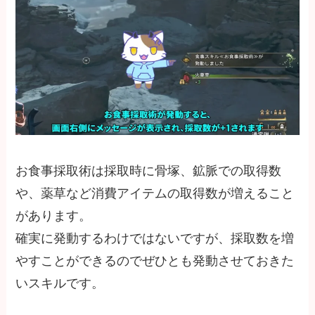
お食事採取術は採取時に骨塚、鉱脈での取得数
や、薬草など消費アイテムの取得数が増えること
があります。
確実に発動するわけではないですが、採取数を増
やすことができるのでぜひとも発動させておきた
いスキルです。