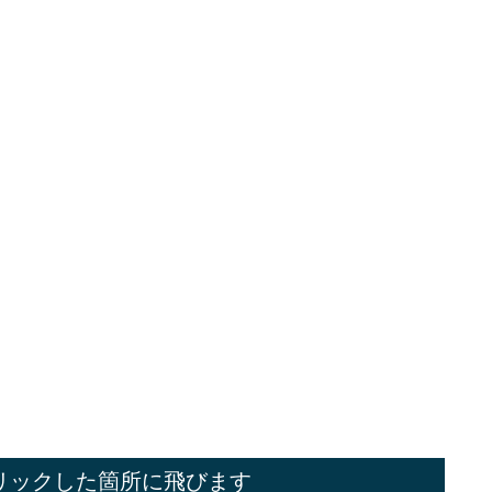
リックした箇所に飛びます