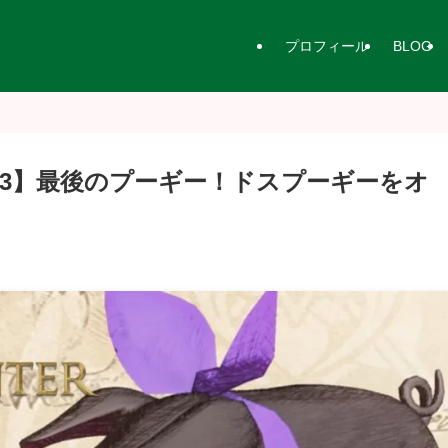
プロフィール
BLOG
3】最後のプーギー！ドスプーギーをオ