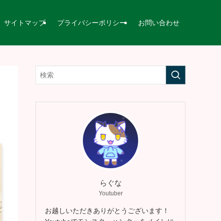
サイトマップ
プライバシーポリシー
お問い合わせ
らぐな
Youtuber
お越しいただきありがとうございます！