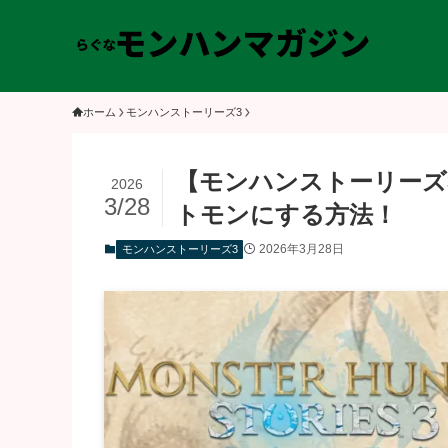
ホーム
モンハンストーリーズ3
【モンハンストーリーズ
2026
3/28
トモンにする方法！
2026年3月28日
モンハンストーリーズ3