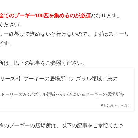
てのプーギー100匹を集めるのが必須
となります。
ください。
リー終盤まで進めないと行けないので、まずはストーリ
です。
所は、以下の記事をご参照ください。
リーズ3】プーギーの居場所（アズラル領域～灰の
ストーリーズ3のアズラル領域～灰の道にいるプーギーの居場所を
らぐなモンハンマガジン
峰のプーギーの居場所は、以下の記事をご参照くださ