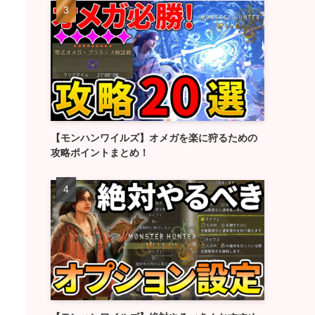
【モンハンワイルズ】オメガを楽に狩るための
攻略ポイントまとめ！