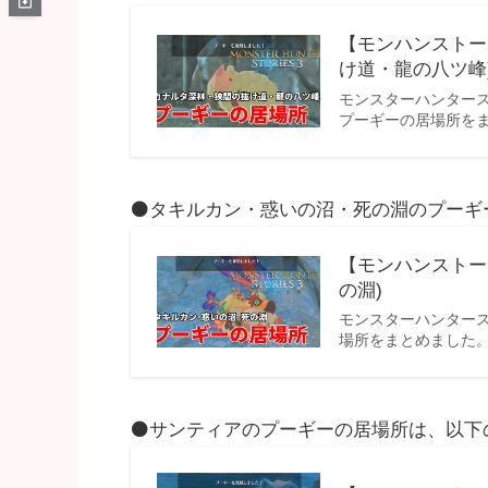
【モンハンストー
け道・龍の八ツ峰
モンスターハンター
プーギーの居場所を
⚫タキルカン・惑いの沼・死の淵のプーギ
【モンハンストー
の淵)
モンスターハンタース
場所をまとめました
⚫サンティアのプーギーの居場所は、以下