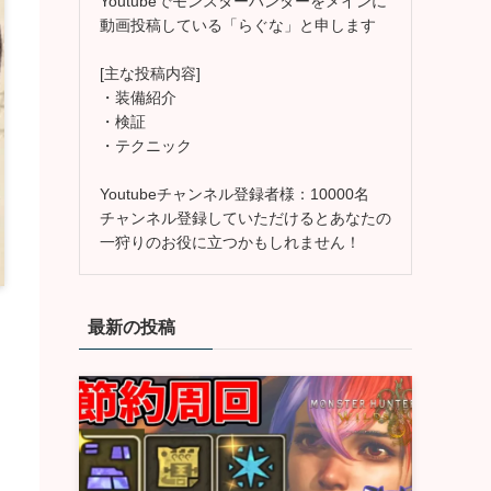
Youtubeでモンスターハンターをメインに
動画投稿している「らぐな」と申します
[主な投稿内容]
・装備紹介
・検証
・テクニック
Youtubeチャンネル登録者様：10000名
チャンネル登録していただけるとあなたの
一狩りのお役に立つかもしれません！
最新の投稿