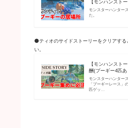
【モンハンストー
モンスターハンター
た。
⚫ティオのサイドストーリーをクリアする
い。
【モンハンストー
酬(プーギー4匹あ
モンスターハンター
「プーギーレース」
匹ゲッ…