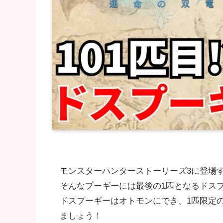
モンスターハンターストーリーズ3に登場
そんなプーギーには最後の1匹となるドス
ドスプーギーはオトモンにでき、1匹限定
ましょう！