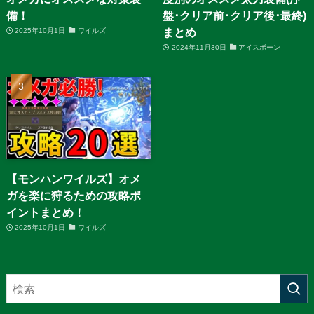
備！
盤･クリア前･クリア後･最終)
まとめ
2025年10月1日
ワイルズ
2024年11月30日
アイスボーン
【モンハンワイルズ】オメ
ガを楽に狩るための攻略ポ
イントまとめ！
2025年10月1日
ワイルズ