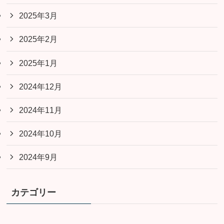
2025年3月
2025年2月
2025年1月
2024年12月
2024年11月
2024年10月
2024年9月
カテゴリー