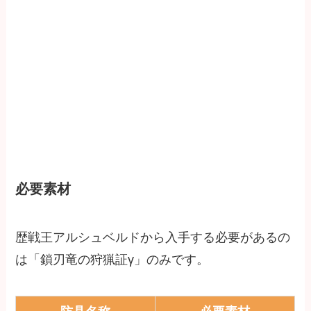
必要素材
歴戦王アルシュベルドから入手する必要があるの
は「鎖刃竜の狩猟証γ」のみです。