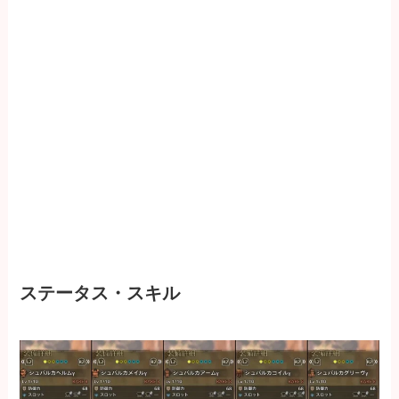
ステータス・スキル