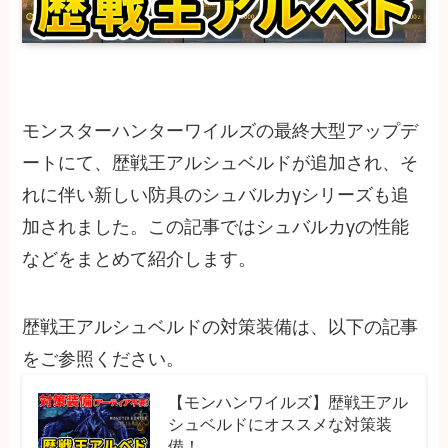
モンスターハンターワイルズの最終大型アップデ
ートにて、歴戦王アルシュベルドが追加され、そ
れに伴い新しい防具のシュバルカγシリーズも追
加されました。この記事ではシュバルカγの性能
などをまとめて紹介します。
歴戦王アルシュベルドの対策装備は、以下の記事
をご参照ください。
【モンハンワイルズ】歴戦王アル
シュベルドにオススメな対策装
備！