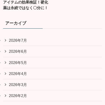
アイテムの効果検証！硬化
薬は永続ではなく〇分に！
アーカイブ
2026年7月
2026年6月
2026年5月
2026年4月
2026年3月
2026年2月