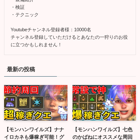
・検証
・テクニック
Youtubeチャンネル登録者様：10000名
チャンネル登録していただけるとあなたの一狩りのお役
に立つかもしれません！
最新の投稿
【モンハンワイルズ】ナナ
【モンハンワイルズ】七色
イロカネも爆稼ぎ可能！グ
のかばねにオススメな周回