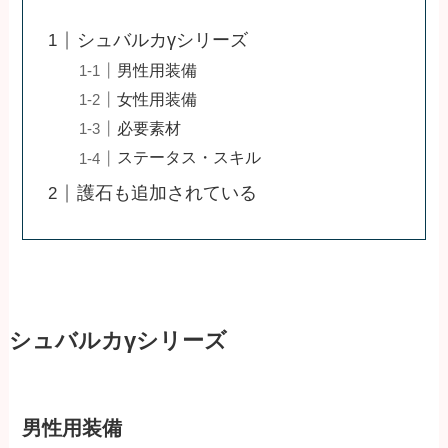
シュバルカγシリーズ
男性用装備
女性用装備
必要素材
ステータス・スキル
護石も追加されている
シュバルカγシリーズ
男性用装備