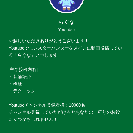
らぐな
Youtuber
お越しいただきありがとうございます！
Youtubeでモンスターハンターをメインに動画投稿してい
る「らぐな」と申します
[主な投稿内容]
・装備紹介
・検証
・テクニック
Youtubeチャンネル登録者様：10000名
チャンネル登録していただけるとあなたの一狩りのお役
に立つかもしれません！