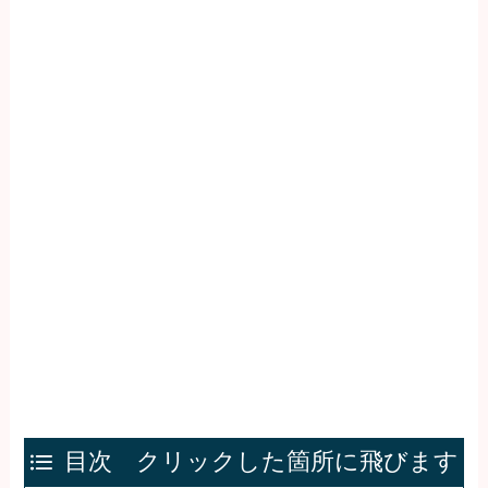
目次 クリックした箇所に飛びます