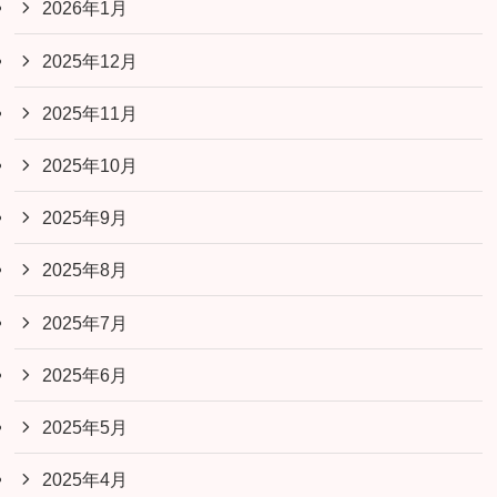
2026年1月
2025年12月
2025年11月
2025年10月
2025年9月
2025年8月
2025年7月
2025年6月
2025年5月
2025年4月