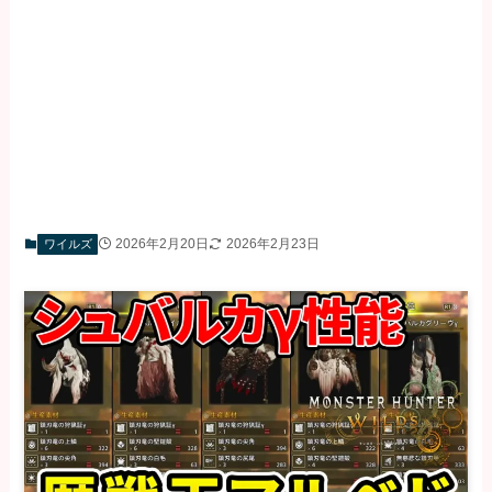
2026年2月20日
2026年2月23日
ワイルズ