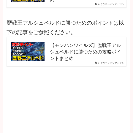
らぐなモンハンマガジン
歴戦王アルシュベルドに勝つためのポイントは以
下の記事をご参照ください。
【モンハンワイルズ】歴戦王アル
シュベルドに勝つための攻略ポイ
ントまとめ
らぐなモンハンマガジン