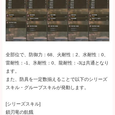
全部位で、防御力：68、火耐性：2、水耐性：0、
雷耐性：-1、氷耐性：0、龍耐性：-3は共通となり
ます。
また、防具を一定数揃えることで以下のシリーズ
スキル・グループスキルが発動します。
[シリーズスキル]
鎖刃竜の飢餓