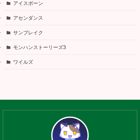
アイスボーン
アセンダンス
サンブレイク
モンハンストーリーズ3
ワイルズ