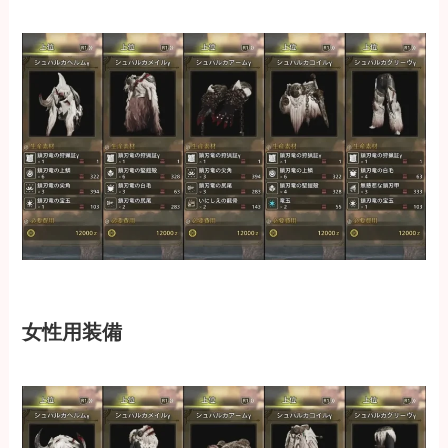
女性用装備