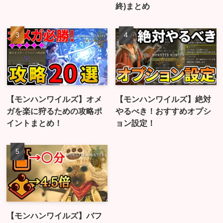
終)まとめ
【モンハンワイルズ】オメ
【モンハンワイルズ】絶対
ガを楽に狩るための攻略ポ
やるべき！おすすめオプシ
イントまとめ！
ョン設定！
【モンハンワイルズ】バフ