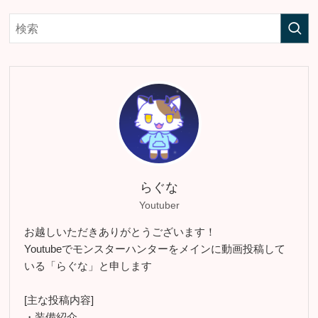
らぐな
Youtuber
お越しいただきありがとうございます！
Youtubeでモンスターハンターをメインに動画投稿して
いる「らぐな」と申します
[主な投稿内容]
・装備紹介