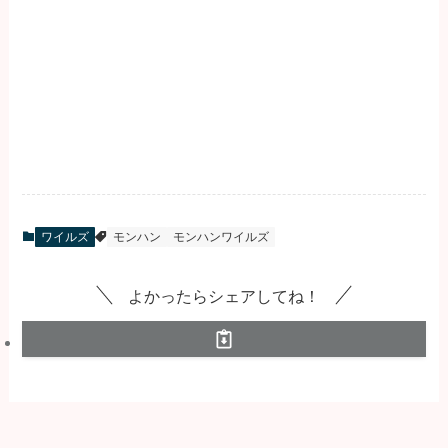
ワイルズ
モンハン
モンハンワイルズ
よかったらシェアしてね！