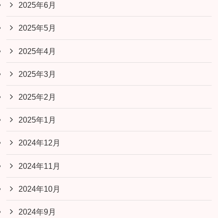
2025年6月
2025年5月
2025年4月
2025年3月
2025年2月
2025年1月
2024年12月
2024年11月
2024年10月
2024年9月