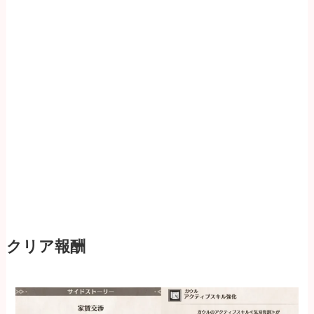
クリア報酬