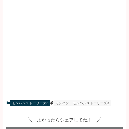
モンハンストーリーズ3
モンハン
モンハンストーリーズ3
よかったらシェアしてね！