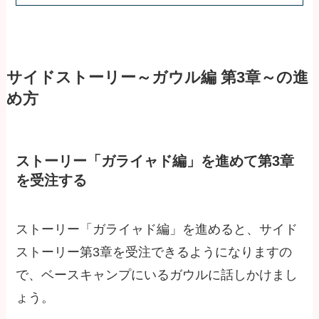
サイドストーリー～ガウル編 第3章～の進
め方
ストーリー「ガライャド編」を進めて第3章
を受注する
ストーリー「ガライャド編」を進めると、サイド
ストーリー第3章を受注できるようになりますの
で、ベースキャンプにいるガウルに話しかけまし
ょう。