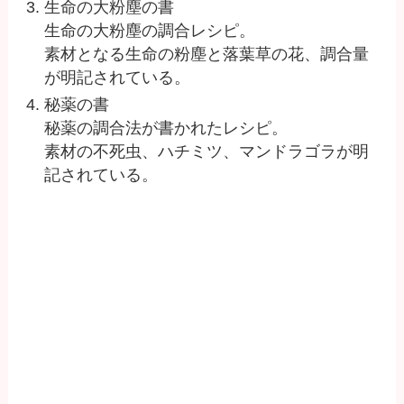
生命の大粉塵の書
生命の大粉塵の調合レシピ。
素材となる生命の粉塵と落葉草の花、調合量
が明記されている。
秘薬の書
秘薬の調合法が書かれたレシピ。
素材の不死虫、ハチミツ、マンドラゴラが明
記されている。