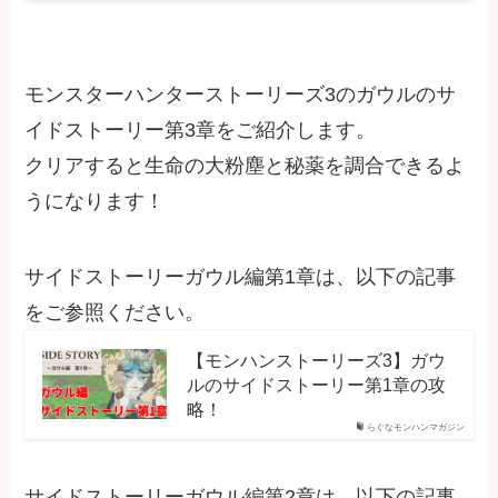
モンスターハンターストーリーズ3のガウルのサ
イドストーリー第3章をご紹介します。
クリアすると生命の大粉塵と秘薬を調合できるよ
うになります！
サイドストーリーガウル編第1章は、以下の記事
をご参照ください。
【モンハンストーリーズ3】ガウ
ルのサイドストーリー第1章の攻
略！
らぐなモンハンマガジン
サイドストーリーガウル編第2章は、以下の記事