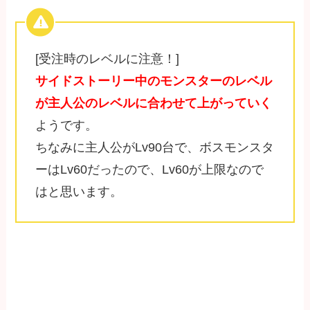
[受注時のレベルに注意！]
サイドストーリー中のモンスターのレベル
が主人公のレベルに合わせて上がっていく
ようです。
ちなみに主人公がLv90台で、ボスモンスタ
ーはLv60だったので、Lv60が上限なので
はと思います。