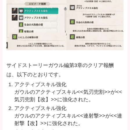
サイドストーリーガウル編第3章のクリア報酬
は、以下のとおりです。
アクティブスキル強化
ガウルのアクティブスキル<<気刃兜割>>が<<
気刃兜割【改】>>に強化された。
アクティブスキル強化
ガウルのアクティブスキル<<連射撃>>が<<連
射撃【改】>>に強化された。