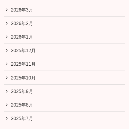
2026年3月
2026年2月
2026年1月
2025年12月
2025年11月
2025年10月
2025年9月
2025年8月
2025年7月