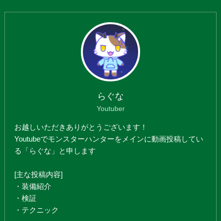
らぐな
Youtuber
お越しいただきありがとうございます！
Youtubeでモンスターハンターをメインに動画投稿してい
る「らぐな」と申します
[主な投稿内容]
・装備紹介
・検証
・テクニック