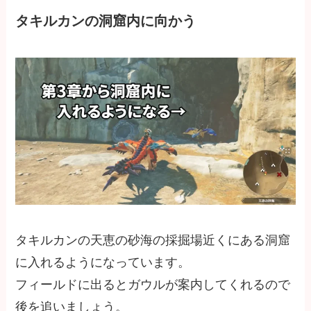
タキルカンの洞窟内に向かう
タキルカンの天恵の砂海の採掘場近くにある洞窟
に入れるようになっています。
フィールドに出るとガウルが案内してくれるので
後を追いましょう。