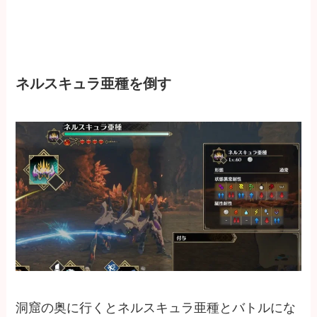
ネルスキュラ亜種を倒す
洞窟の奥に行くとネルスキュラ亜種とバトルにな