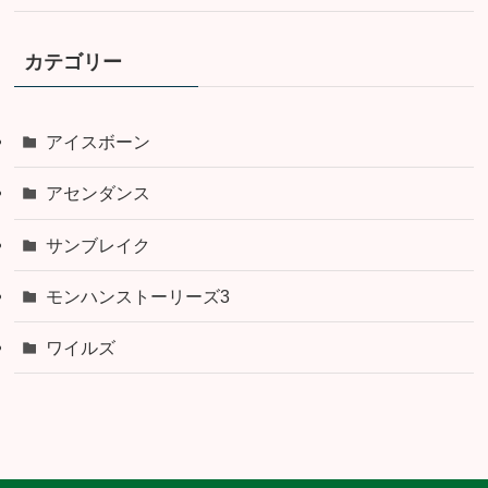
カテゴリー
アイスボーン
アセンダンス
サンブレイク
モンハンストーリーズ3
ワイルズ