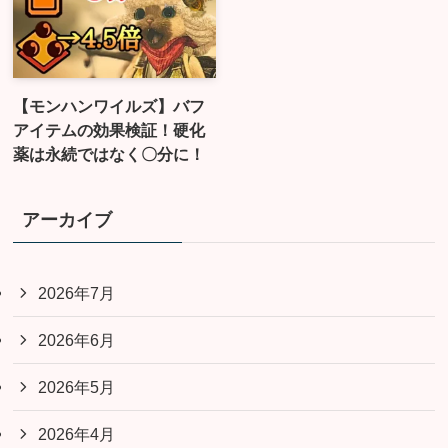
【モンハンワイルズ】バフ
アイテムの効果検証！硬化
薬は永続ではなく〇分に！
アーカイブ
2026年7月
2026年6月
2026年5月
2026年4月