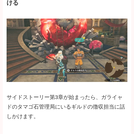
ける
サイドストーリー第3章が始まったら、ガライャ
ドのタマゴ石管理局にいるギルドの徴収担当に話
しかけます。