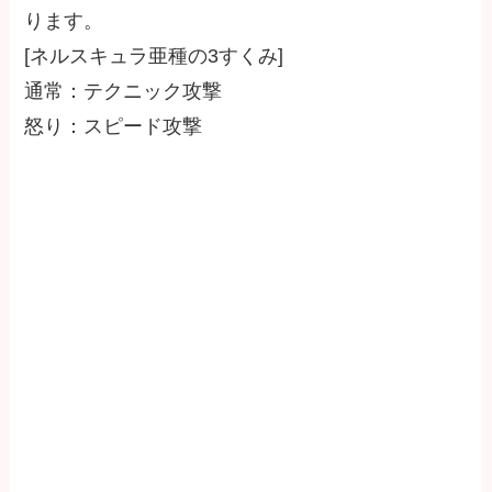
ります。
[ネルスキュラ亜種の3すくみ]
通常：テクニック攻撃
怒り：スピード攻撃