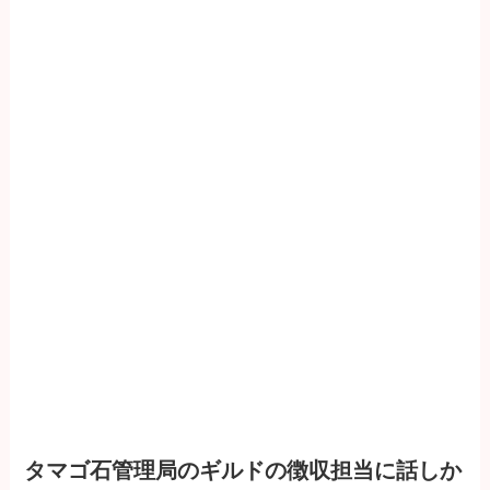
タマゴ石管理局のギルドの徴収担当に話しか