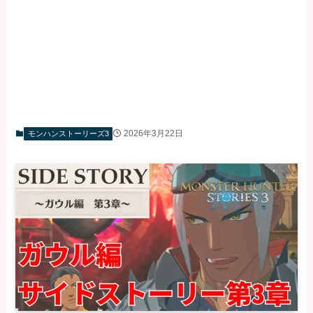
2026年3月22日
モンハンストーリーズ3