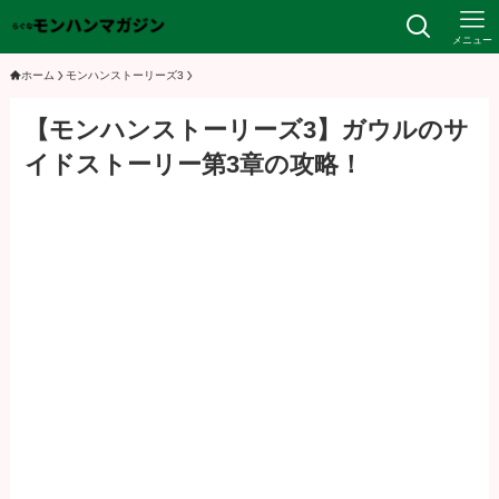
メニュー
ホーム
モンハンストーリーズ3
【モンハンストーリーズ3】ガウルのサ
イドストーリー第3章の攻略！