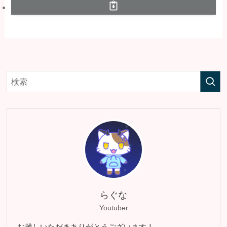
らぐな
Youtuber
お越しいただきありがとうございます！