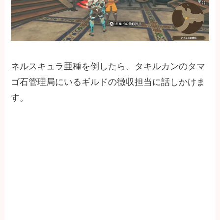
ネルスキュラ亜種を倒したら、タキルカンのタマ
ゴ石管理局にいるギルドの徴収担当に話しかけま
す。