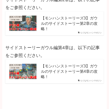
をご参照ください。
【モンハンストーリーズ3】ガウ
ルのサイドストーリー第2章の攻
略！
らぐなモンハンマガジン
サイドストーリーガウル編第4章は、以下の記事
をご参照ください。
【モンハンストーリーズ3】ガウ
ルのサイドストーリー第4章の攻
略！
らぐなモンハンマガジン