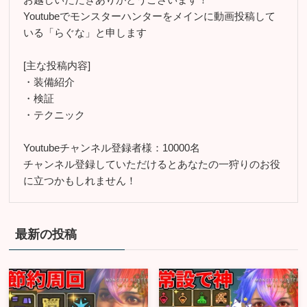
Youtubeでモンスターハンターをメインに動画投稿して
いる「らぐな」と申します
[主な投稿内容]
・装備紹介
・検証
・テクニック
Youtubeチャンネル登録者様：10000名
チャンネル登録していただけるとあなたの一狩りのお役
に立つかもしれません！
最新の投稿