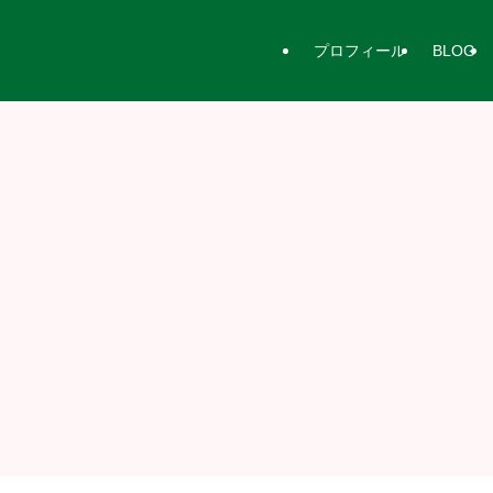
プロフィール
BLOG