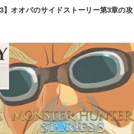
3】オオパのサイドストーリー第3章の攻