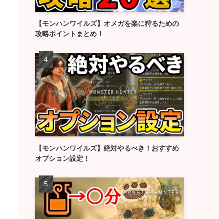
【モンハンワイルズ】オメガを楽に狩るための
攻略ポイントまとめ！
【モンハンワイルズ】絶対やるべき！おすすめ
オプション設定！