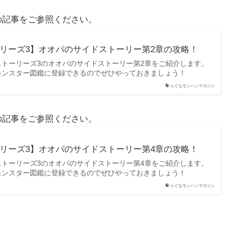
の記事をご参照ください。
リーズ3】オオパのサイドストーリー第2章の攻略！
ストーリーズ3のオオパのサイドストーリー第2章をご紹介します。
モンスター図鑑に登録できるのでぜひやっておきましょう！
らぐなモンハンマガジン
の記事をご参照ください。
リーズ3】オオパのサイドストーリー第4章の攻略！
ストーリーズ3のオオパのサイドストーリー第4章をご紹介します。
モンスター図鑑に登録できるのでぜひやっておきましょう！
らぐなモンハンマガジン