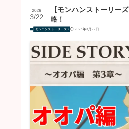
【モンハンストーリーズ
2026
3/22
略！
2026年3月22日
モンハンストーリーズ3