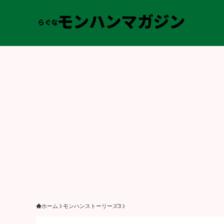
ホーム
モンハンストーリーズ3