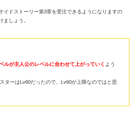
サイドストーリー第3章を受注できるようになりますの
けましょう。
ベルが主人公のレベルに合わせて上がっていく
よう
スターはLv60だったので、Lv60が上限なのではと思