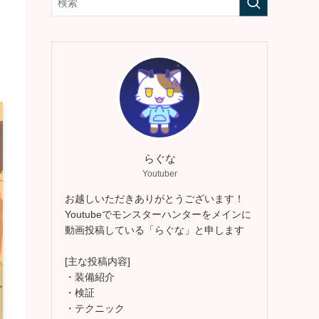
らぐな
Youtuber
お越しいただきありがとうございます！
Youtubeでモンスターハンターをメインに
動画投稿している「らぐな」と申します
[主な投稿内容]
・装備紹介
・検証
・テクニック