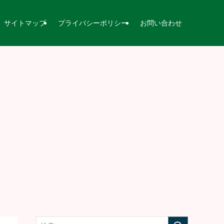
サイトマップ
プライバシーポリシー
お問い合わせ