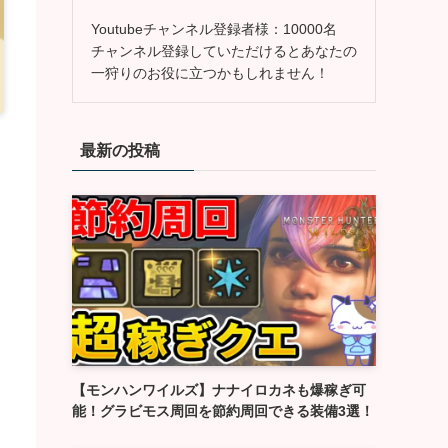
Youtubeチャンネル登録者様：10000名
チャンネル登録していただけるとあなたの
一狩りのお役に立つかもしれません！
最新の投稿
【モンハンワイルズ】ナナイロカネも爆稼ぎ可
能！グラビモス周回を節約周回できる装備3選！