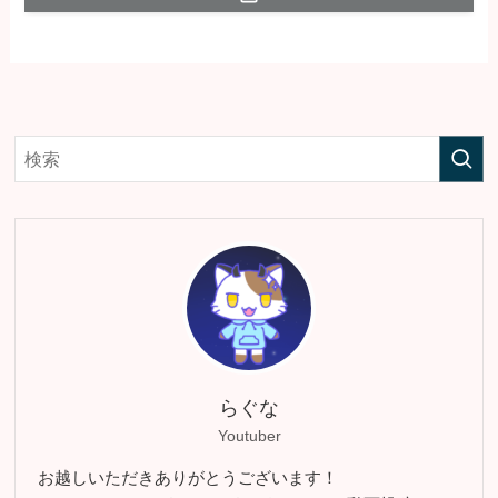
らぐな
Youtuber
お越しいただきありがとうございます！