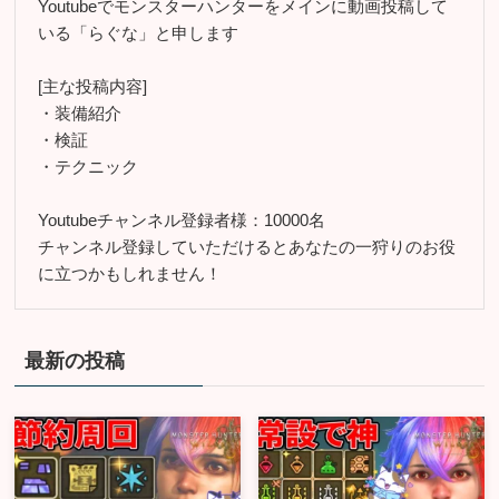
Youtubeでモンスターハンターをメインに動画投稿して
いる「らぐな」と申します
[主な投稿内容]
・装備紹介
・検証
・テクニック
Youtubeチャンネル登録者様：10000名
チャンネル登録していただけるとあなたの一狩りのお役
に立つかもしれません！
最新の投稿