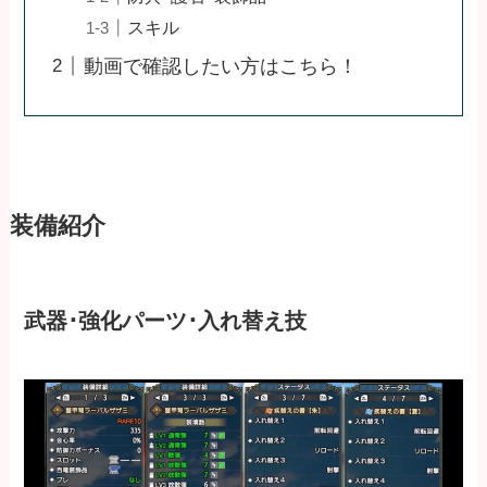
スキル
動画で確認したい方はこちら！
装備紹介
武器･強化パーツ･入れ替え技