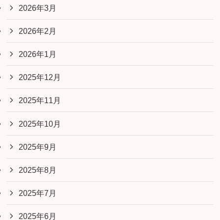
2026年3月
2026年2月
2026年1月
2025年12月
2025年11月
2025年10月
2025年9月
2025年8月
2025年7月
2025年6月