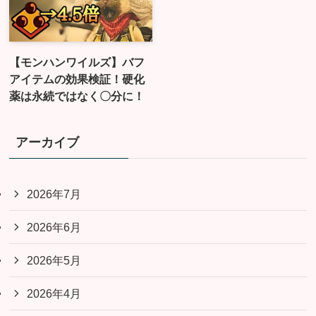
【モンハンワイルズ】バフ
アイテムの効果検証！硬化
薬は永続ではなく〇分に！
アーカイブ
2026年7月
2026年6月
2026年5月
2026年4月