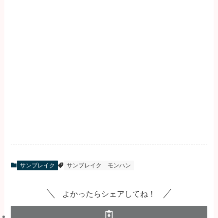
サンブレイク
サンブレイク
モンハン
よかったらシェアしてね！