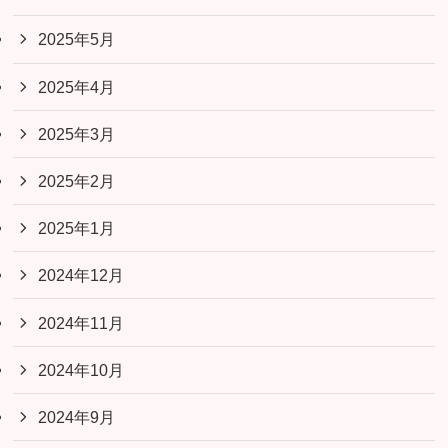
2025年5月
2025年4月
2025年3月
2025年2月
2025年1月
2024年12月
2024年11月
2024年10月
2024年9月