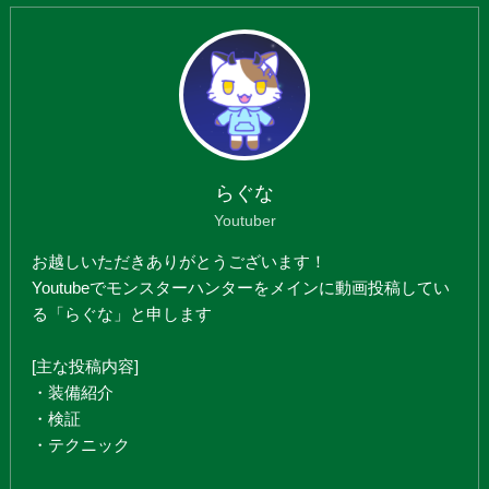
らぐな
Youtuber
お越しいただきありがとうございます！
Youtubeでモンスターハンターをメインに動画投稿してい
る「らぐな」と申します
[主な投稿内容]
・装備紹介
・検証
・テクニック