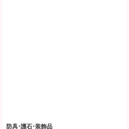
防具･護石･装飾品