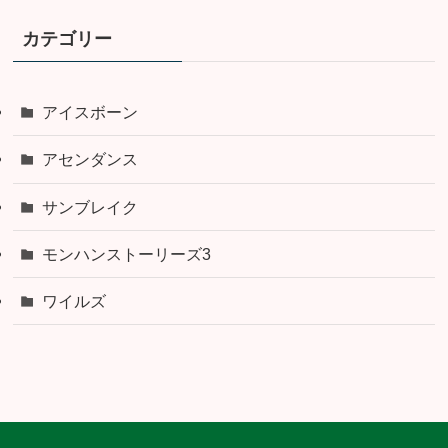
カテゴリー
アイスボーン
アセンダンス
サンブレイク
モンハンストーリーズ3
ワイルズ