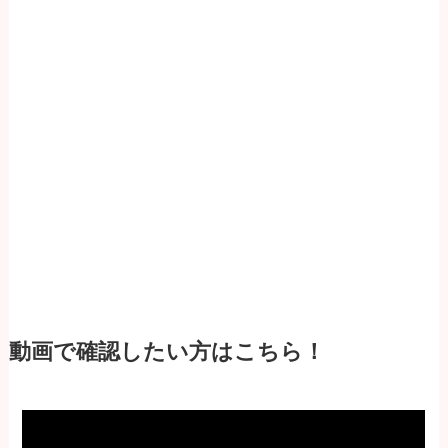
動画で確認したい方はこちら！