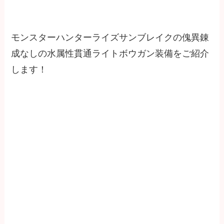
モンスターハンターライズサンブレイクの傀異錬
成なしの水属性貫通ライトボウガン装備をご紹介
します！