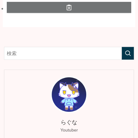
らぐな
Youtuber