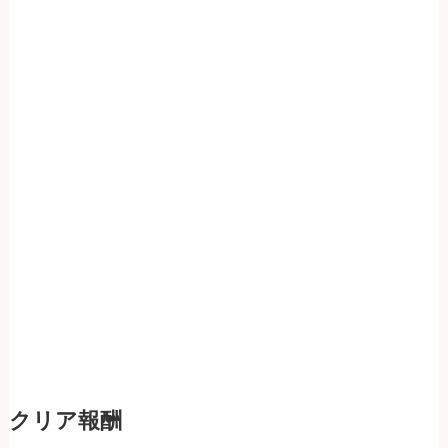
クリア報酬