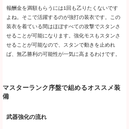
報酬金を満額もらうには1回も乙りたくないです
よね。そこで活躍するのが強打の装衣です。この
装衣を着ている間はほぼすべての攻撃でスタンさ
せることが可能になります。強化モスもスタンさ
せることが可能なので、スタンで動きを止めれ
ば、無乙勝利の可能性が一気に高まるわけです。
マスターランク序盤で組めるオススメ装
備
武器強化の流れ