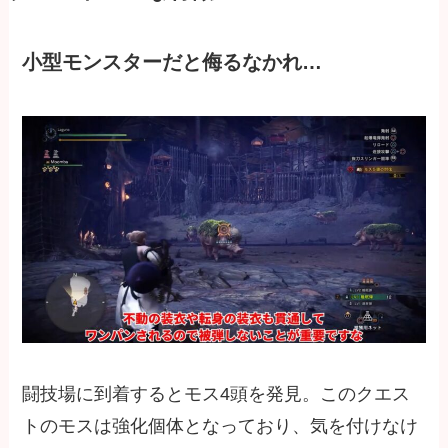
小型モンスターだと侮るなかれ…
闘技場に到着するとモス4頭を発見。このクエス
トのモスは強化個体となっており、気を付けなけ