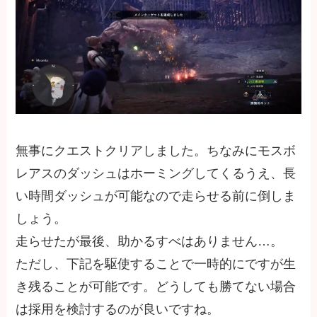
無事にクエストクリアしました。ちなみにモスボ
レアスのダッシュはホーミングしてくるうえ、長
い時間ダッシュが可能なので走らせる前に倒しま
しょう。
走らせたが最後、助かるすべはありません…。
ただし、下記を駆使することで一時的にですが生
き残ることが可能です。どうしても勝てない場合
は採用を検討するのが良いですね。