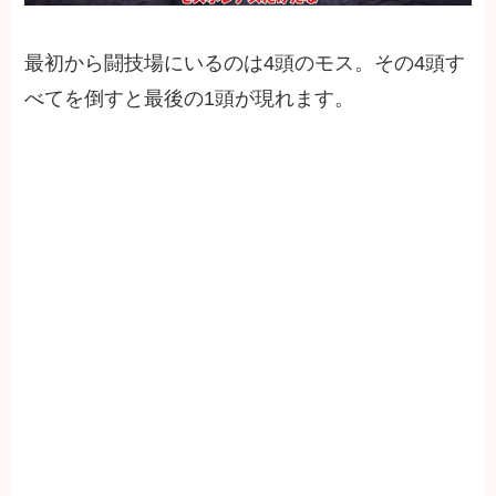
最初から闘技場にいるのは4頭のモス。その4頭す
べてを倒すと最後の1頭が現れます。