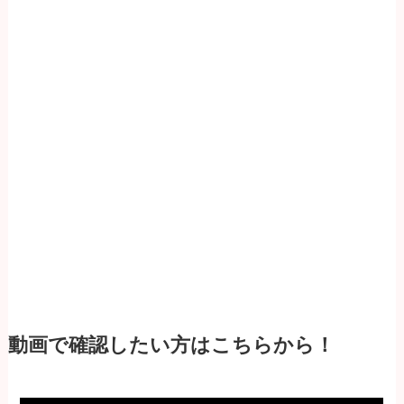
動画で確認したい方はこちらから！