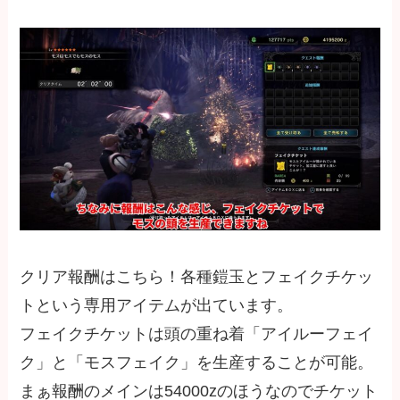
クリア報酬はこちら！各種鎧玉とフェイクチケッ
トという専用アイテムが出ています。
フェイクチケットは頭の重ね着「アイルーフェイ
ク」と「モスフェイク」を生産することが可能。
まぁ報酬のメインは54000zのほうなのでチケット