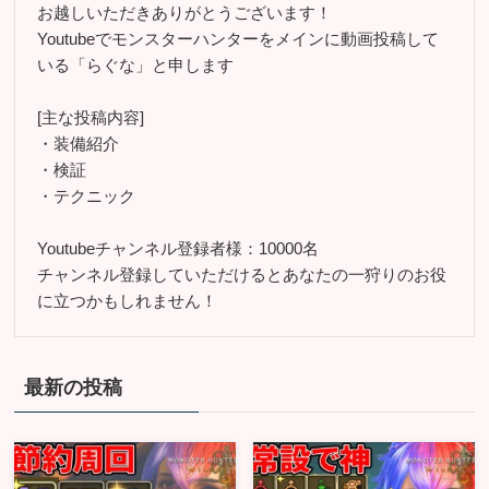
お越しいただきありがとうございます！
Youtubeでモンスターハンターをメインに動画投稿して
いる「らぐな」と申します
[主な投稿内容]
・装備紹介
・検証
・テクニック
Youtubeチャンネル登録者様：10000名
チャンネル登録していただけるとあなたの一狩りのお役
に立つかもしれません！
最新の投稿