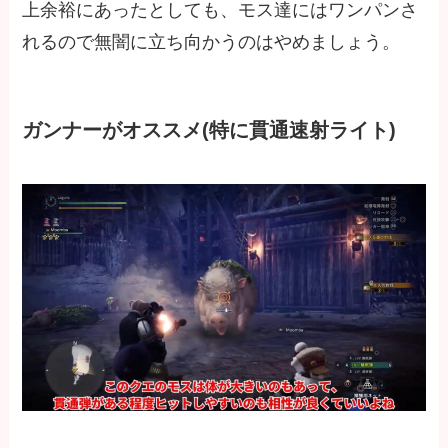
上余裕にあったとしても、モス達にはワンパンさ
れるので無闇に立ち向かうのはやめましょう。
ガンナーがオススメ(特に貫通速射ライト)