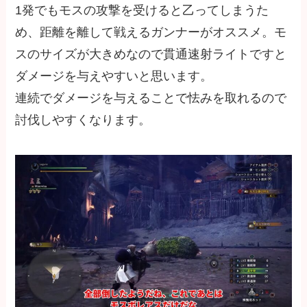
1発でもモスの攻撃を受けると乙ってしまうた
め、距離を離して戦えるガンナーがオススメ。モ
スのサイズが大きめなので貫通速射ライトですと
ダメージを与えやすいと思います。
連続でダメージを与えることで怯みを取れるので
討伐しやすくなります。