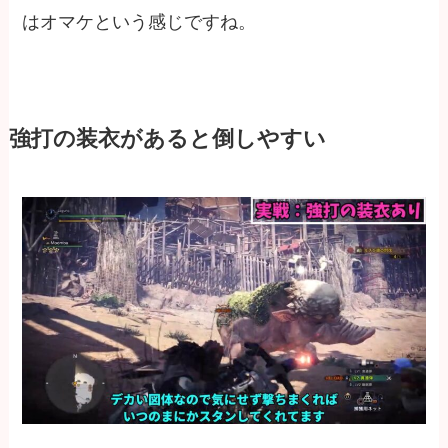
はオマケという感じですね。
強打の装衣があると倒しやすい