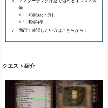
マスターランク序盤で組めるオススメ装
備
武器強化の流れ
装備詳細
動画で確認したい方はこちらから！
クエスト紹介