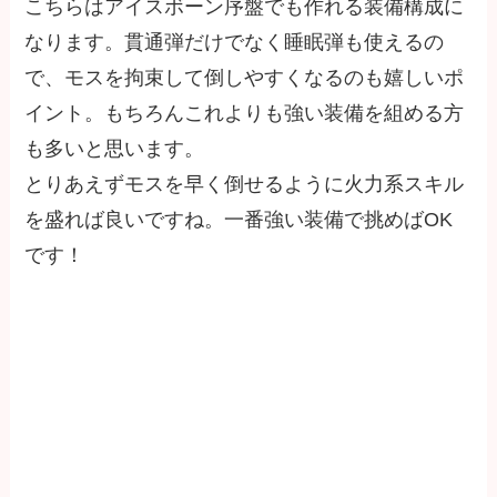
こちらはアイスボーン序盤でも作れる装備構成に
なります。貫通弾だけでなく睡眠弾も使えるの
で、モスを拘束して倒しやすくなるのも嬉しいポ
イント。もちろんこれよりも強い装備を組める方
も多いと思います。
とりあえずモスを早く倒せるように火力系スキル
を盛れば良いですね。一番強い装備で挑めばOK
です！