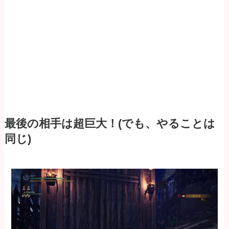
最後の相手は超巨大！(でも、やることは
同じ)