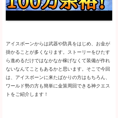
アイスボーンからは武器や防具をはじめ、お金が
掛かることが多くなります。ストーリーをひたす
ら進めるだけではなかなか稼げなくて装備が作れ
ないなんてこともあるかと思います。そこで今回
は、アイスボーンに来たばかりの方はもちろん、
ワールド勢の方も簡単に金策周回できる神クエス
トをご紹介します！