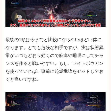
最後の1頭は今までと比較にならないほど巨体に
なります。とても危険な相手ですが、実は状態異
常がいつもどおり効くので麻痺や睡眠にしてチャ
ンスを作ると戦いやすい。もし、ライトボウガン
を使っていれば、事前に起爆竜弾をセットしてお
くと良いですね。