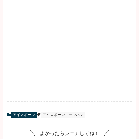
アイスボーン
アイスボーン
モンハン
よかったらシェアしてね！