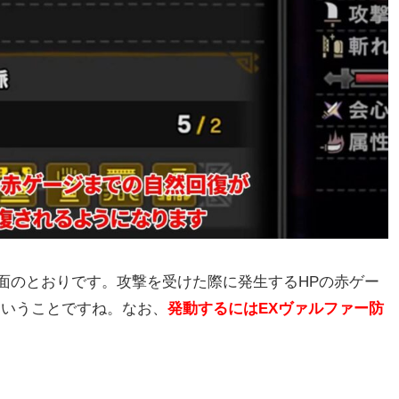
面のとおりです。攻撃を受けた際に発生するHPの赤ゲー
ということですね。なお、
発動するにはEXヴァルファー防