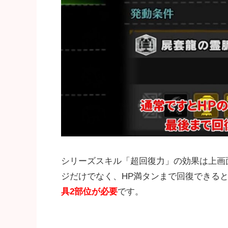
シリーズスキル「超回復力」の効果は上画
ジだけでなく、HP満タンまで回復できる
具2部位が必要
です。