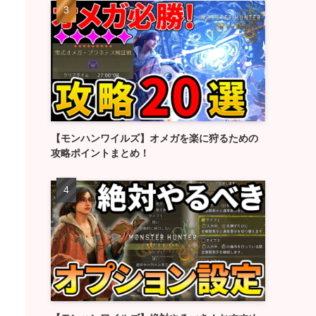
【モンハンワイルズ】オメガを楽に狩るための
攻略ポイントまとめ！