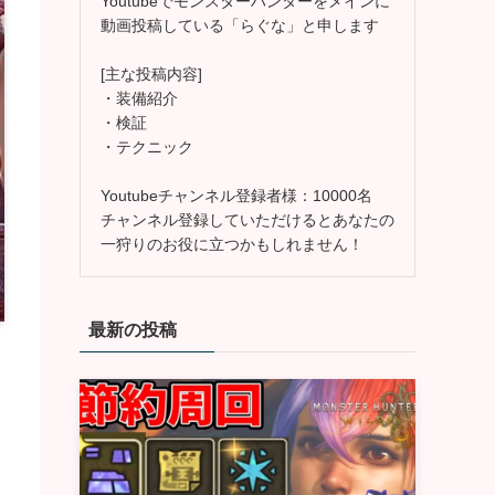
Youtubeでモンスターハンターをメインに
動画投稿している「らぐな」と申します
[主な投稿内容]
・装備紹介
・検証
・テクニック
Youtubeチャンネル登録者様：10000名
チャンネル登録していただけるとあなたの
一狩りのお役に立つかもしれません！
最新の投稿