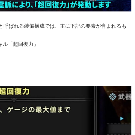
と呼ばれる装備構成では、主に下記の要素が含まれるも
キル「超回復力」