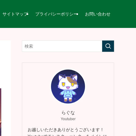
サイトマップ
プライバシーポリシー
お問い合わせ
らぐな
Youtuber
お越しいただきありがとうございます！