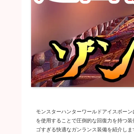
モンスターハンターワールドアイスボーン
を使用することで圧倒的な回復力を持つ装
ゴすぎる快適なガンランス装備を紹介しま