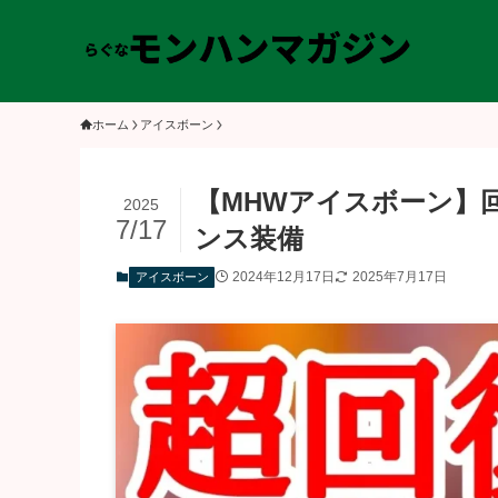
ホーム
アイスボーン
【MHWアイスボーン】
2025
7/17
ンス装備
2024年12月17日
2025年7月17日
アイスボーン