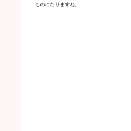
ものになりますね。