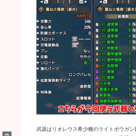
武器はリオレウス希少種のライトボウガン