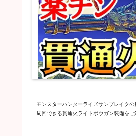
モンスターハンターライズサンブレイクの
周回できる貫通火ライトボウガン装備をご