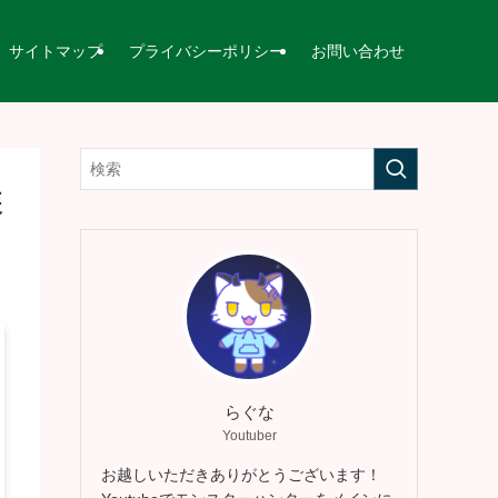
サイトマップ
プライバシーポリシー
お問い合わせ
装
らぐな
Youtuber
お越しいただきありがとうございます！