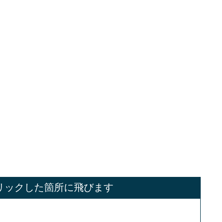
リックした箇所に飛びます