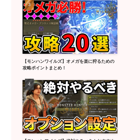
【モンハンワイルズ】オメガを楽に狩るための
攻略ポイントまとめ！