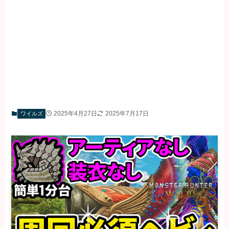
2025年4月27日
2025年7月17日
ワイルズ