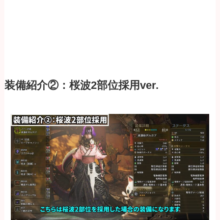
装備紹介②：桜波2部位採用ver.