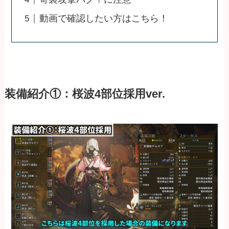
動画で確認したい方はこちら！
装備紹介①：桜波4部位採用ver.