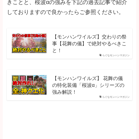
きことと、桜波αの強みを下記の過去記事で紹介
しておりますので良かったらご参照ください。
【モンハンワイルズ】交わりの祭
事【花舞の儀】で絶対やるべきこ
と！
らぐなモンハンマガジン
【モンハンワイルズ】 花舞の儀
の特化装備「桜波α」シリーズの
強み解説！
らぐなモンハンマガジン