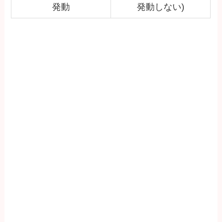
発動
発動しない)