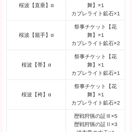
桜波【直垂】α
舞】×1
カブレライト鉱石×1
祭事チケット【花
桜波【籠手】α
舞】×1
カブレライト鉱石×2
祭事チケット【花
桜波【帯】α
舞】×1
カブレライト鉱石×1
祭事チケット【花
桜波【袴】α
舞】×1
カブレライト鉱石×2
歴戦狩猟の証Ⅲ×5
歴戦狩猟の証Ⅱ×3