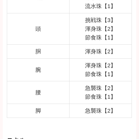
流水珠【1】
挑戦珠【3】
頭
渾身珠【2】
節食珠【1】
胴
渾身珠【2】
渾身珠【2】
腕
節食珠【1】
急襲珠【2】
腰
節食珠【1】
脚
急襲珠【2】