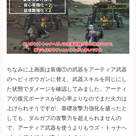
ちなみに上画面は装備①の武器をアーティア武器
のヘビィボウガンに替え、武器スキルを同じにし
た状態でダメージを確認してみました。アーティ
アの復元ボーナスが会心率よりなのでまだ火力は
上げられそうですが、基礎攻撃力強化を盛ったと
しても、ダルガプの攻撃力を超えられませんの
で、アーティア武器を使うよりもウズ・トゥナヘ