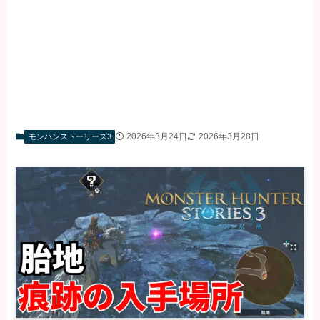
2026年3月24日
2026年3月28日
モンハンストーリーズ3