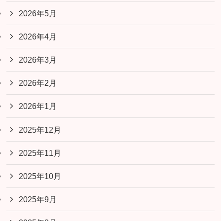
2026年5月
2026年4月
2026年3月
2026年2月
2026年1月
2025年12月
2025年11月
2025年10月
2025年9月