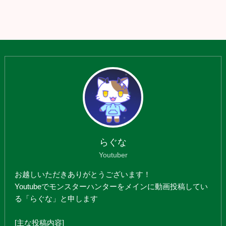
らぐな
Youtuber
お越しいただきありがとうございます！
Youtubeでモンスターハンターをメインに動画投稿してい
る「らぐな」と申します
[主な投稿内容]