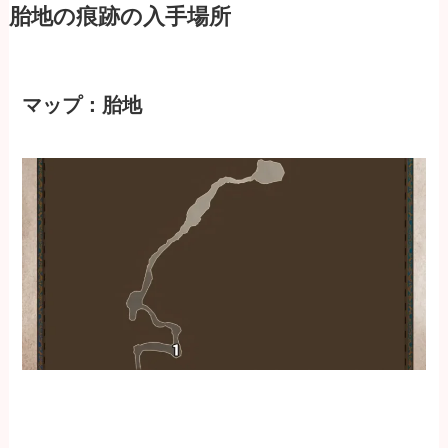
胎地の痕跡の入手場所
マップ：胎地