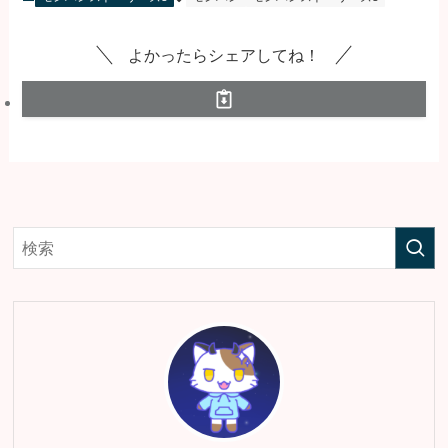
よかったらシェアしてね！