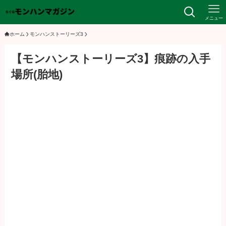
メニュー
ホーム
モンハンストーリーズ3
【モンハンストーリーズ3】痕跡の入手
場所(胎地)