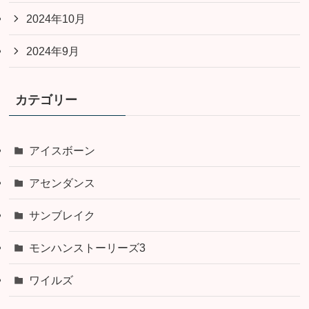
2024年10月
2024年9月
カテゴリー
アイスボーン
アセンダンス
サンブレイク
モンハンストーリーズ3
ワイルズ