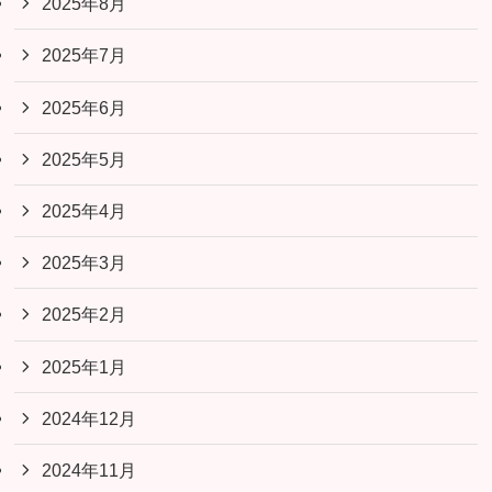
2025年8月
2025年7月
2025年6月
2025年5月
2025年4月
2025年3月
2025年2月
2025年1月
2024年12月
2024年11月