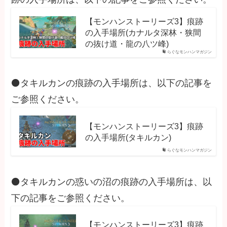
【モンハンストーリーズ3】痕跡
の入手場所(カナルタ深林・狭間
の抜け道・龍の八ツ峰)
らぐなモンハンマガジン
⚫タキルカンの痕跡の入手場所は、以下の記事を
ご参照ください。
【モンハンストーリーズ3】痕跡
の入手場所(タキルカン)
らぐなモンハンマガジン
⚫タキルカンの惑いの沼の痕跡の入手場所は、以
下の記事をご参照ください。
【モンハンストーリーズ3】痕跡