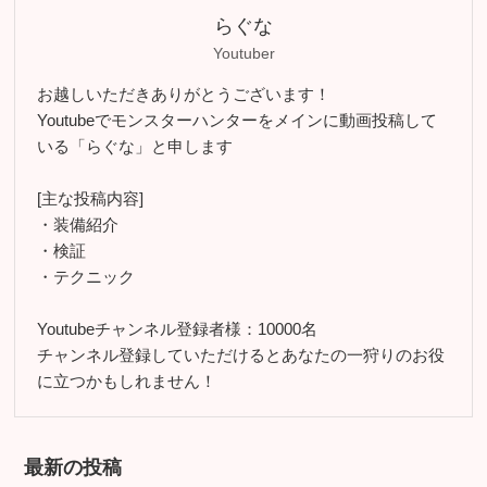
らぐな
Youtuber
お越しいただきありがとうございます！
Youtubeでモンスターハンターをメインに動画投稿して
いる「らぐな」と申します
[主な投稿内容]
・装備紹介
・検証
・テクニック
Youtubeチャンネル登録者様：10000名
チャンネル登録していただけるとあなたの一狩りのお役
に立つかもしれません！
最新の投稿