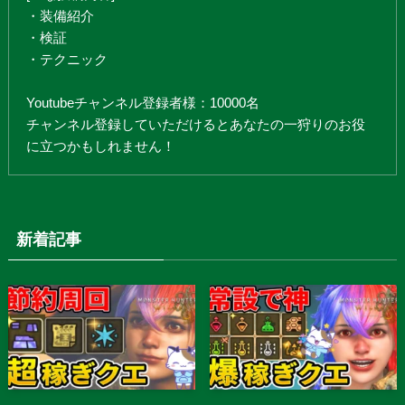
・装備紹介
・検証
・テクニック
Youtubeチャンネル登録者様：10000名
チャンネル登録していただけるとあなたの一狩りのお役
に立つかもしれません！
新着記事