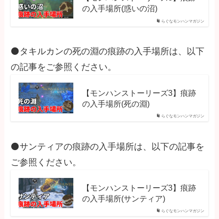
の入手場所(惑いの沼)
らぐなモンハンマガジン
⚫タキルカンの死の淵の痕跡の入手場所は、以下
の記事をご参照ください。
【モンハンストーリーズ3】痕跡
の入手場所(死の淵)
らぐなモンハンマガジン
⚫サンティアの痕跡の入手場所は、以下の記事を
ご参照ください。
【モンハンストーリーズ3】痕跡
の入手場所(サンティア)
らぐなモンハンマガジン