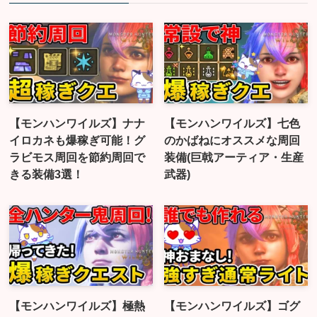
【モンハンワイルズ】ナナ
【モンハンワイルズ】七色
イロカネも爆稼ぎ可能！グ
のかばねにオススメな周回
ラビモス周回を節約周回で
装備(巨戟アーティア・生産
きる装備3選！
武器)
【モンハンワイルズ】極熱
【モンハンワイルズ】ゴグ