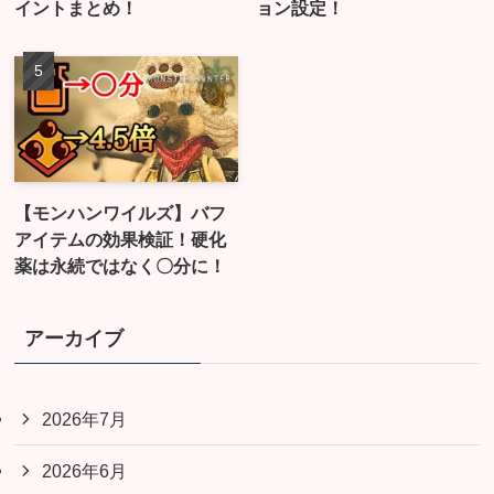
イントまとめ！
ョン設定！
【モンハンワイルズ】バフ
アイテムの効果検証！硬化
薬は永続ではなく〇分に！
アーカイブ
2026年7月
2026年6月