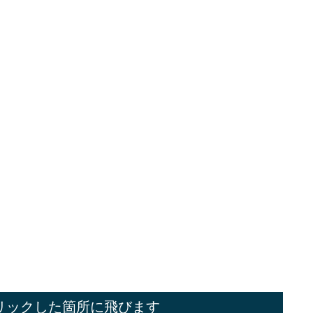
リックした箇所に飛びます