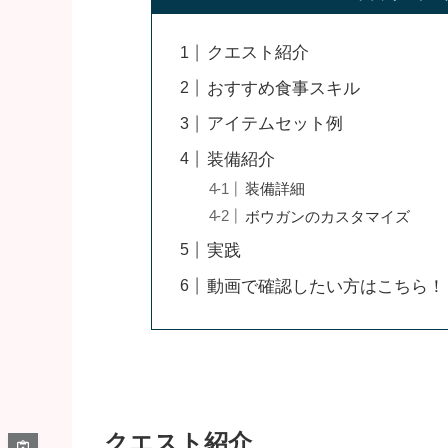
クエスト紹介
おすすめ食事スキル
アイテムセット例
装備紹介
装備詳細
ボウガンのカスタマイズ
実践
動画で確認したい方はこちら！
クエスト紹介