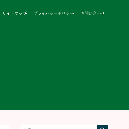
サイトマップ
プライバシーポリシー
お問い合わせ