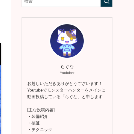
らぐな
Youtuber
お越しいただきありがとうございます！
Youtubeでモンスターハンターをメインに
動画投稿している「らぐな」と申します
[主な投稿内容]
・装備紹介
・検証
・テクニック