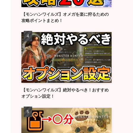
【モンハンワイルズ】オメガを楽に狩るための
攻略ポイントまとめ！
【モンハンワイルズ】絶対やるべき！おすすめ
オプション設定！