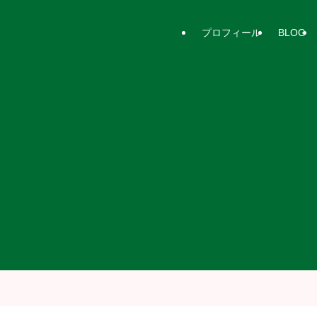
プロフィール
BLOG