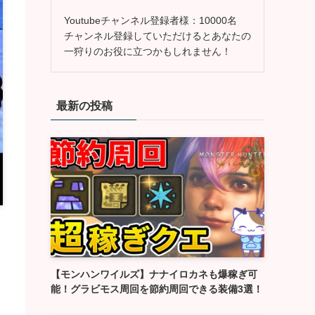
Youtubeチャンネル登録者様：10000名
チャンネル登録していただけるとあなたの
一狩りのお役に立つかもしれません！
最新の投稿
【モンハンワイルズ】ナナイロカネも爆稼ぎ可
能！グラビモス周回を節約周回できる装備3選！