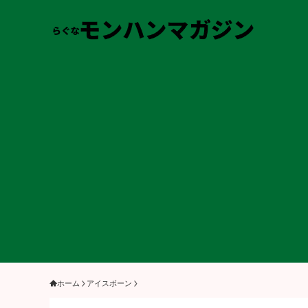
ホーム
アイスボーン